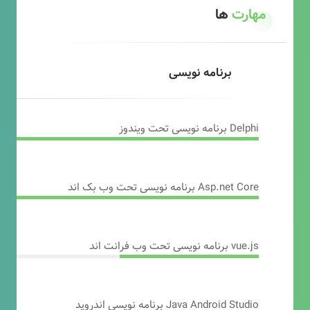
مهارت
ها
برنامه نویسی
Delphi برنامه نویسی تحت ویندوز
Asp.net Core برنامه نویسی تحت وب بک اند
vue.js برنامه نویسی تحت وب فرانت اند
Java Android Studio برنامه نویسی اندروید