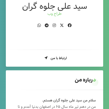
سید علی جلوه گران
طراح وب
ارتباط با من
درباره من
سلام من سید علی جلوه گران هستم.
من در دهم تیر ماه سال ۶۵ در اصفهان بدنیا آمدم و تا