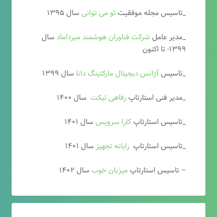
_تاسیس مجله موفقیت
تو می توانی
سال ۱۳۹۵
_مدیر عامل
شرکت فناوران هوشمند میرداماد
سال
۱۳۹۹- تا اکنون
_تاسیس
آ
ژانس دیجیتال مارکتینگ دانا
سال ۱۳۹۹
_مدیر فنی استارتاپ
رفاهی تیکت
سال ۱۴۰۰
_تاسیس استارتاپ
کارا سرویس
سال ۱۴۰۱
_تاسیس استارتاپ
رایانه تجهیز
سال ۱۴۰۱
– تاسیس استارتاپ
میزبان خوب
سال ۱۴۰۲