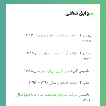
سوابق شغلی
_مدیر IT
انجمن مددکاری امام زمان
سال ۱۳۸۲ –
۱۳۸۵
_مدیر IT
دارالقرآن الکریم اصفهان
سال ۱۳۸۵ –
۱۳۸۸
_تاسیس گروه
نرم افزاری ایران مهر
سال ۱۳۸۵
_مدیر IT
مهدیه اصفهان
سال ۱۳۹۰ – ۱۳۹۱
_تاسیس
شرکت فناوران هوشمند میرداماد(فهم)
سال
۱۳۹۴