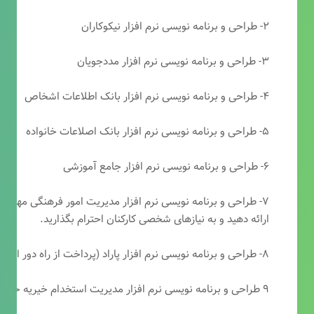
۲- طراحی و برنامه نویسی نرم افزار نیکوکاران
۳- طراحی و برنامه نویسی نرم افزار مددجویان
۴- طراحی و برنامه نویسی نرم افزار بانک اطلاعات اشخاص
۵- طراحی و برنامه نویسی نرم افزار بانک اصلاعات خانواده
۶- طراحی و برنامه نویسی نرم افزار جامع آموزشی
۷- طراحی و برنامه نویسی نرم افزار مدیریت امور فرهنگی مهرتابا
ارائه دهید و به نیازهای شخصی کارکنان احترام بگذارید.
۸- طراحی و برنامه نویسی نرم افزار پاراد (پرداخت از راه دور انجمن مددکاری امام زمان(عج))
۹ طراحی و برنامه نویسی نرم افزار مدیریت استخدام خیریه حضرت ابوالفضل (ع)