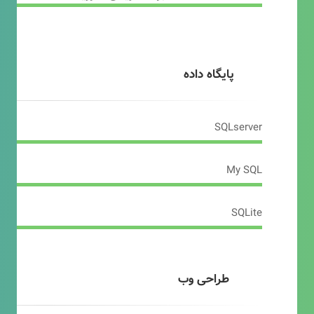
پایگاه داده
SQLserver
My SQL
SQLite
طراحی وب