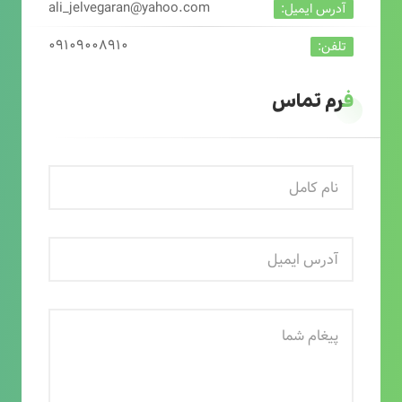
ali_jelvegaran@yahoo.com
آدرس ایمیل:
۰۹۱۰۹۰۰۸۹۱۰
تلفن:
فرم تماس