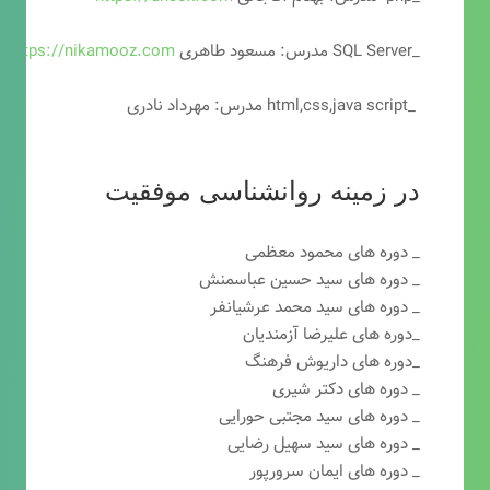
_SQL Server مدرس: مسعود طاهری
https://nikamooz.com
_html,css,java script مدرس: مهرداد نادری
در زمینه روانشناسی موفقیت
_ دوره های محمود معظمی
_ دوره های سید حسین عباسمنش
_ دوره های سید محمد عرشیانفر
_دوره های علیرضا آزمندیان
_دوره های داریوش فرهنگ
_ دوره های دکتر شیری
_ دوره های سید مجتبی حورایی
_ دوره های سید سهیل رضایی
_ دوره های ایمان سرورپور