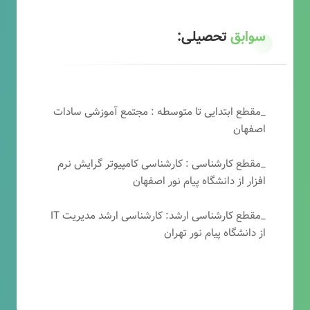
سوابق
تحصیلی:
_مقطع ابتدایی تا متوسطه : مجتمع آموزشی سادات
اصفهان
_مقطع کارشناسی : کارشناسی کامپیوتر گرایش نرم
افزار از دانشگاه پیام نور اصفهان
_مقطع کارشناسی ارشد: کارشناسی ارشد مدیریت IT
از دانشگاه پیام نور تهران