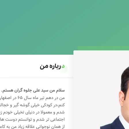
درباره من
سلام من سید علی جلوه گران هستم.
من در دهم تیر 
کنم،در کودکی خیلی گوشه گیر و خجال
شدم و معمولا در دنیای تخیلی خودم ز
اجتماعی تر شدم و توانستم دوست های خ
از همان نوجوانی علاقه زیاد من به کام