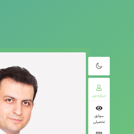
درباره من
سوابق
تحصیلی