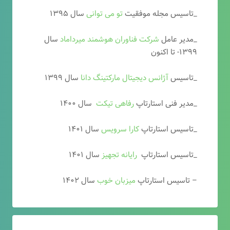
_تاسیس مجله موفقیت
تو می توانی
سال ۱۳۹۵
_مدیر عامل
شرکت فناوران هوشمند میرداماد
سال
۱۳۹۹- تا اکنون
_تاسیس
آ
ژانس دیجیتال مارکتینگ دانا
سال ۱۳۹۹
_مدیر فنی استارتاپ
رفاهی تیکت
سال ۱۴۰۰
_تاسیس استارتاپ
کارا سرویس
سال ۱۴۰۱
_تاسیس استارتاپ
رایانه تجهیز
سال ۱۴۰۱
– تاسیس استارتاپ
میزبان خوب
سال ۱۴۰۲