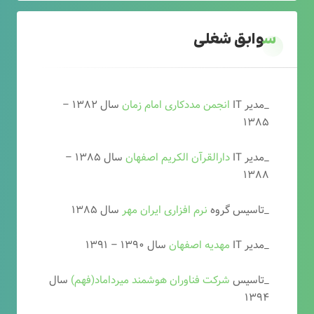
سوابق شغلی
_مدیر IT
انجمن مددکاری امام زمان
سال ۱۳۸۲ –
۱۳۸۵
_مدیر IT
دارالقرآن الکریم اصفهان
سال ۱۳۸۵ –
۱۳۸۸
_تاسیس گروه
نرم افزاری ایران مهر
سال ۱۳۸۵
_مدیر IT
مهدیه اصفهان
سال ۱۳۹۰ – ۱۳۹۱
_تاسیس
شرکت فناوران هوشمند میرداماد(فهم)
سال
۱۳۹۴