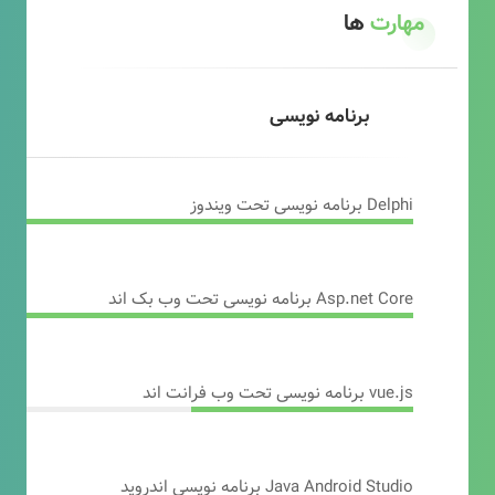
مهارت
ها
برنامه نویسی
Delphi برنامه نویسی تحت ویندوز
Asp.net Core برنامه نویسی تحت وب بک اند
vue.js برنامه نویسی تحت وب فرانت اند
Java Android Studio برنامه نویسی اندروید