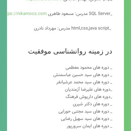
_SQL Server مدرس: مسعود طاهری
https://nikamooz.com
_html,css,java script مدرس: مهرداد نادری
در زمینه روانشناسی موفقیت
_ دوره های محمود معظمی
_ دوره های سید حسین عباسمنش
_ دوره های سید محمد عرشیانفر
_دوره های علیرضا آزمندیان
_دوره های داریوش فرهنگ
_ دوره های دکتر شیری
_ دوره های سید مجتبی حورایی
_ دوره های سید سهیل رضایی
_ دوره های ایمان سرورپور