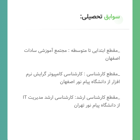
سوابق
تحصیلی:
_مقطع ابتدایی تا متوسطه : مجتمع آموزشی سادات
اصفهان
_مقطع کارشناسی : کارشناسی کامپیوتر گرایش نرم
افزار از دانشگاه پیام نور اصفهان
_مقطع کارشناسی ارشد: کارشناسی ارشد مدیریت IT
از دانشگاه پیام نور تهران