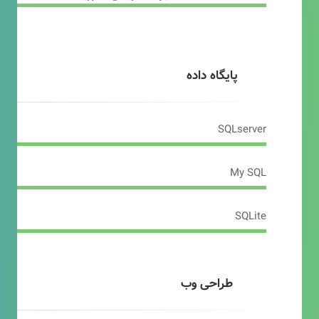
پایگاه داده
SQLserver
My SQL
SQLite
طراحی وب