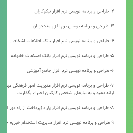
۲- طراحی و برنامه نویسی نرم افزار نیکوکاران
۳- طراحی و برنامه نویسی نرم افزار مددجویان
۴- طراحی و برنامه نویسی نرم افزار بانک اطلاعات اشخاص
۵- طراحی و برنامه نویسی نرم افزار بانک اصلاعات خانواده
۶- طراحی و برنامه نویسی نرم افزار جامع آموزشی
۷- طراحی و برنامه نویسی نرم افزار مدیریت امور فرهنگی مهرتابا
ارائه دهید و به نیازهای شخصی کارکنان احترام بگذارید.
۸- طراحی و برنامه نویسی نرم افزار پاراد (پرداخت از راه دور انجمن مددکاری امام زمان(عج))
۹ طراحی و برنامه نویسی نرم افزار مدیریت استخدام خیریه حضرت ابوالفضل (ع)