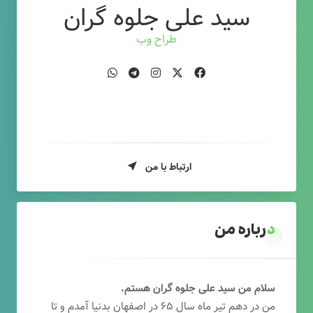
سید علی جلوه گران
طراح وب
ارتباط با من
درباره من
سلام من سید علی جلوه گران هستم.
من در دهم تیر ماه سال ۶۵ در اصفهان بدنیا آمدم و تا