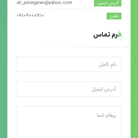
ali_jelvegaran@yahoo.com
آدرس ایمیل:
۰۹۱۰۹۰۰۸۹۱۰
تلفن:
فرم تماس