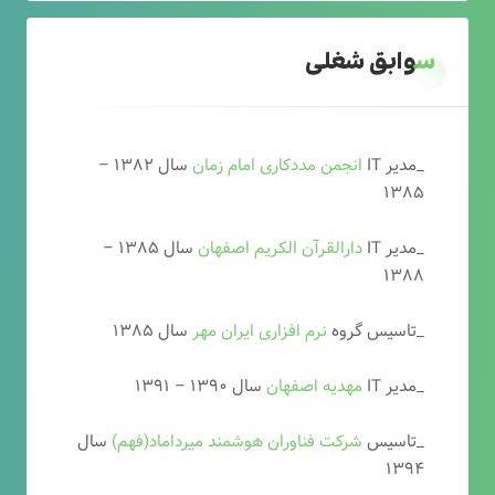
سوابق شغلی
_مدیر IT
انجمن مددکاری امام زمان
سال ۱۳۸۲ –
۱۳۸۵
_مدیر IT
دارالقرآن الکریم اصفهان
سال ۱۳۸۵ –
۱۳۸۸
_تاسیس گروه
نرم افزاری ایران مهر
سال ۱۳۸۵
_مدیر IT
مهدیه اصفهان
سال ۱۳۹۰ – ۱۳۹۱
_تاسیس
شرکت فناوران هوشمند میرداماد(فهم)
سال
۱۳۹۴