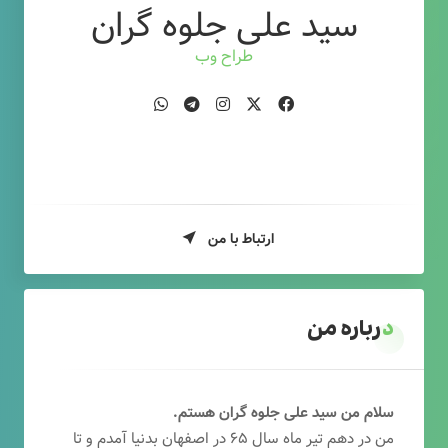
سید علی جلوه گران
طراح وب
ارتباط با من
درباره من
سلام من سید علی جلوه گران هستم.
من در دهم تیر ماه سال ۶۵ در اصفهان بدنیا آمدم و تا