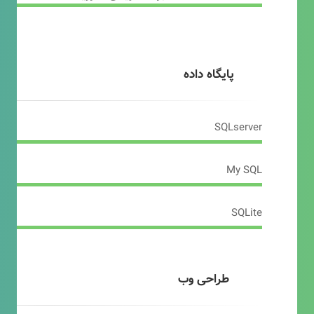
پایگاه داده
SQLserver
My SQL
SQLite
طراحی وب