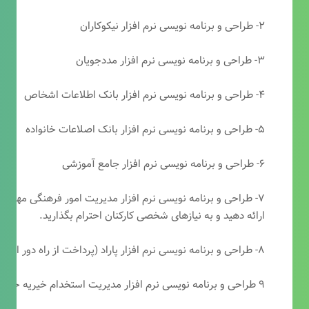
۲- طراحی و برنامه نویسی نرم افزار نیکوکاران
۳- طراحی و برنامه نویسی نرم افزار مددجویان
۴- طراحی و برنامه نویسی نرم افزار بانک اطلاعات اشخاص
۵- طراحی و برنامه نویسی نرم افزار بانک اصلاعات خانواده
۶- طراحی و برنامه نویسی نرم افزار جامع آموزشی
۷- طراحی و برنامه نویسی نرم افزار مدیریت امور فرهنگی مهرتابا
ارائه دهید و به نیازهای شخصی کارکنان احترام بگذارید.
۸- طراحی و برنامه نویسی نرم افزار پاراد (پرداخت از راه دور انجمن مددکاری امام زمان(عج))
۹ طراحی و برنامه نویسی نرم افزار مدیریت استخدام خیریه حضرت ابوالفضل (ع)