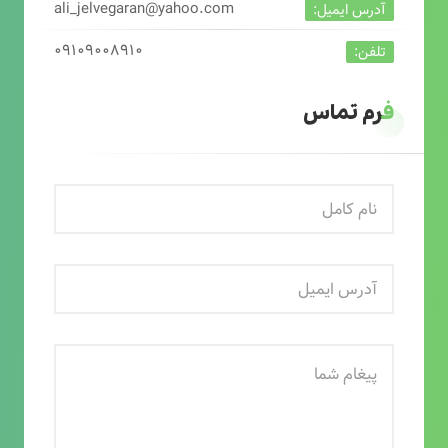
ali_jelvegaran@yahoo.com
آدرس ایمیل:
۰۹۱۰۹۰۰۸۹۱۰
تلفن:
فرم تماس