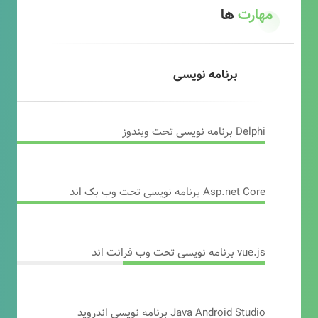
مهارت
ها
برنامه نویسی
Delphi برنامه نویسی تحت ویندوز
Asp.net Core برنامه نویسی تحت وب بک اند
vue.js برنامه نویسی تحت وب فرانت اند
Java Android Studio برنامه نویسی اندروید