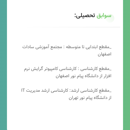
سوابق
تحصیلی:
_مقطع ابتدایی تا متوسطه : مجتمع آموزشی سادات
اصفهان
_مقطع کارشناسی : کارشناسی کامپیوتر گرایش نرم
افزار از دانشگاه پیام نور اصفهان
_مقطع کارشناسی ارشد: کارشناسی ارشد مدیریت IT
از دانشگاه پیام نور تهران