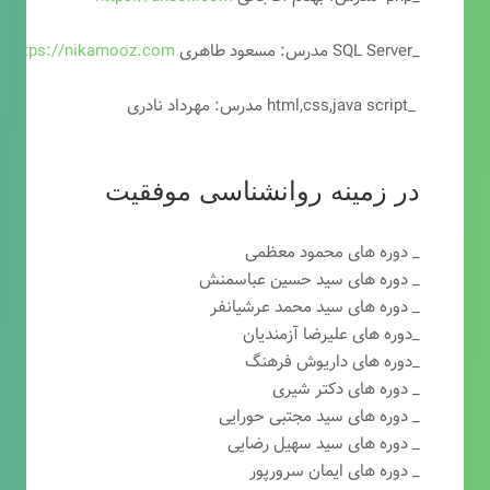
_SQL Server مدرس: مسعود طاهری
https://nikamooz.com
_html,css,java script مدرس: مهرداد نادری
در زمینه روانشناسی موفقیت
_ دوره های محمود معظمی
_ دوره های سید حسین عباسمنش
_ دوره های سید محمد عرشیانفر
_دوره های علیرضا آزمندیان
_دوره های داریوش فرهنگ
_ دوره های دکتر شیری
_ دوره های سید مجتبی حورایی
_ دوره های سید سهیل رضایی
_ دوره های ایمان سرورپور