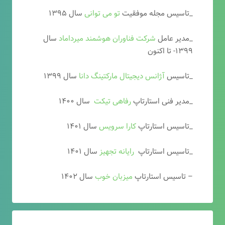
_تاسیس مجله موفقیت
تو می توانی
سال ۱۳۹۵
_مدیر عامل
شرکت فناوران هوشمند میرداماد
سال
۱۳۹۹- تا اکنون
_تاسیس
آ
ژانس دیجیتال مارکتینگ دانا
سال ۱۳۹۹
_مدیر فنی استارتاپ
رفاهی تیکت
سال ۱۴۰۰
_تاسیس استارتاپ
کارا سرویس
سال ۱۴۰۱
_تاسیس استارتاپ
رایانه تجهیز
سال ۱۴۰۱
– تاسیس استارتاپ
میزبان خوب
سال ۱۴۰۲