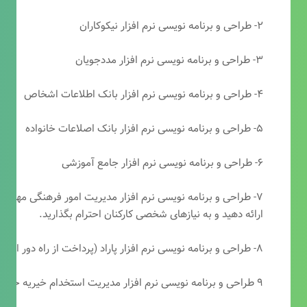
۲- طراحی و برنامه نویسی نرم افزار نیکوکاران
۳- طراحی و برنامه نویسی نرم افزار مددجویان
۴- طراحی و برنامه نویسی نرم افزار بانک اطلاعات اشخاص
۵- طراحی و برنامه نویسی نرم افزار بانک اصلاعات خانواده
۶- طراحی و برنامه نویسی نرم افزار جامع آموزشی
۷- طراحی و برنامه نویسی نرم افزار مدیریت امور فرهنگی مهرتابا
ارائه دهید و به نیازهای شخصی کارکنان احترام بگذارید.
۸- طراحی و برنامه نویسی نرم افزار پاراد (پرداخت از راه دور انجمن مددکاری امام زمان(عج))
۹ طراحی و برنامه نویسی نرم افزار مدیریت استخدام خیریه حضرت ابوالفضل (ع)