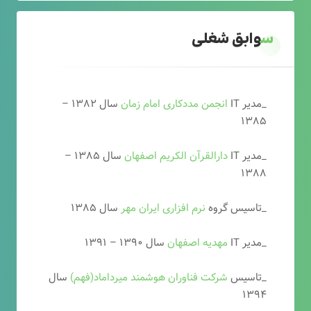
سوابق شغلی
_مدیر IT
انجمن مددکاری امام زمان
سال ۱۳۸۲ –
۱۳۸۵
_مدیر IT
دارالقرآن الکریم اصفهان
سال ۱۳۸۵ –
۱۳۸۸
_تاسیس گروه
نرم افزاری ایران مهر
سال ۱۳۸۵
_مدیر IT
مهدیه اصفهان
سال ۱۳۹۰ – ۱۳۹۱
_تاسیس
شرکت فناوران هوشمند میرداماد(فهم)
سال
۱۳۹۴