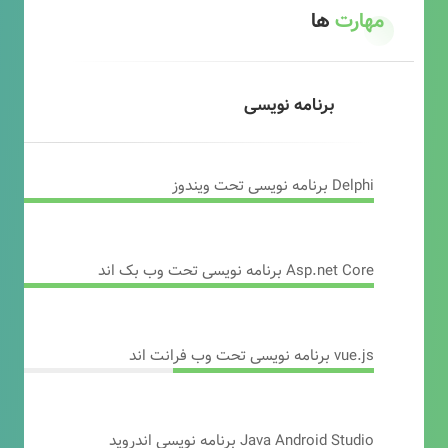
مهارت
ها
برنامه نویسی
Delphi برنامه نویسی تحت ویندوز
Asp.net Core برنامه نویسی تحت وب بک اند
vue.js برنامه نویسی تحت وب فرانت اند
Java Android Studio برنامه نویسی اندروید