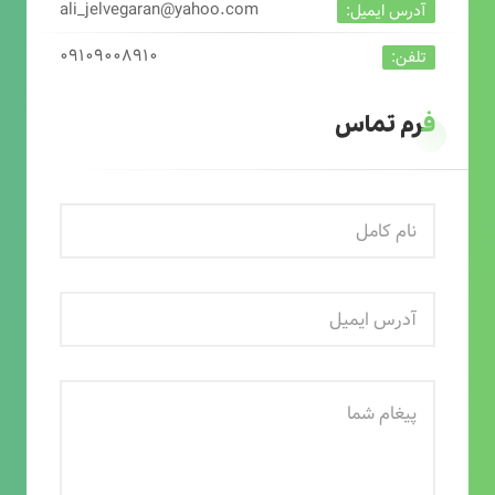
ali_jelvegaran@yahoo.com
آدرس ایمیل:
۰۹۱۰۹۰۰۸۹۱۰
تلفن:
فرم تماس