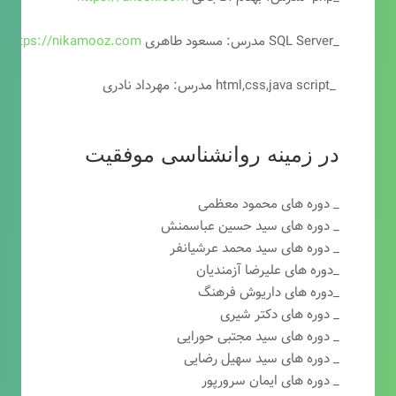
_SQL Server مدرس: مسعود طاهری
https://nikamooz.com
_html,css,java script مدرس: مهرداد نادری
در زمینه روانشناسی موفقیت
_ دوره های محمود معظمی
_ دوره های سید حسین عباسمنش
_ دوره های سید محمد عرشیانفر
_دوره های علیرضا آزمندیان
_دوره های داریوش فرهنگ
_ دوره های دکتر شیری
_ دوره های سید مجتبی حورایی
_ دوره های سید سهیل رضایی
_ دوره های ایمان سرورپور