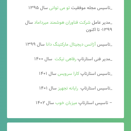
_تاسیس مجله موفقیت
تو می توانی
سال ۱۳۹۵
_مدیر عامل
شرکت فناوران هوشمند میرداماد
سال
۱۳۹۹- تا اکنون
_تاسیس
آ
ژانس دیجیتال مارکتینگ دانا
سال ۱۳۹۹
_مدیر فنی استارتاپ
رفاهی تیکت
سال ۱۴۰۰
_تاسیس استارتاپ
کارا سرویس
سال ۱۴۰۱
_تاسیس استارتاپ
رایانه تجهیز
سال ۱۴۰۱
– تاسیس استارتاپ
میزبان خوب
سال ۱۴۰۲