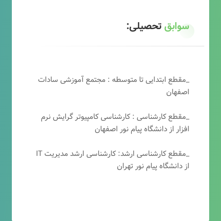
سوابق
تحصیلی:
_مقطع ابتدایی تا متوسطه : مجتمع آموزشی سادات
اصفهان
_مقطع کارشناسی : کارشناسی کامپیوتر گرایش نرم
افزار از دانشگاه پیام نور اصفهان
_مقطع کارشناسی ارشد: کارشناسی ارشد مدیریت IT
از دانشگاه پیام نور تهران