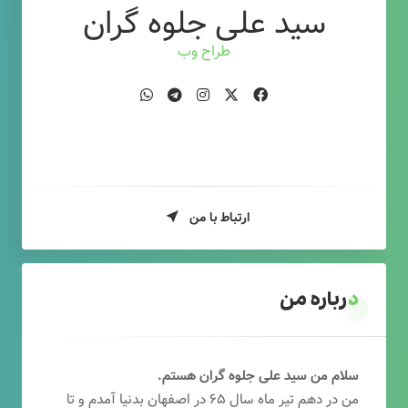
سید علی جلوه گران
طراح وب
ارتباط با من
درباره من
سلام من سید علی جلوه گران هستم.
من در دهم تیر ماه سال ۶۵ در اصفهان بدنیا آمدم و تا