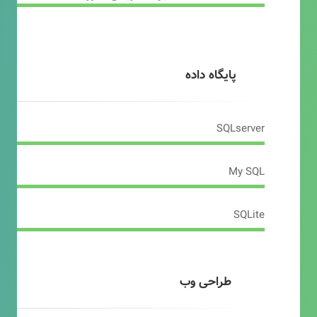
پایگاه داده
SQLserver
My SQL
SQLite
طراحی وب