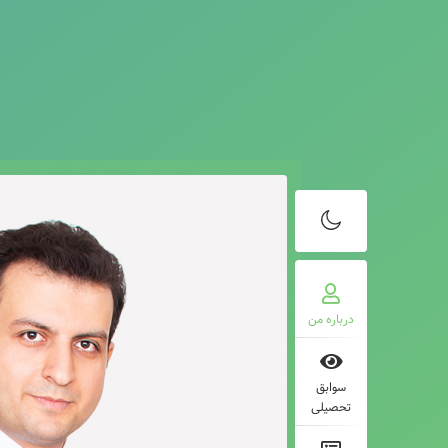
درباره من
سوابق
تحصیلی