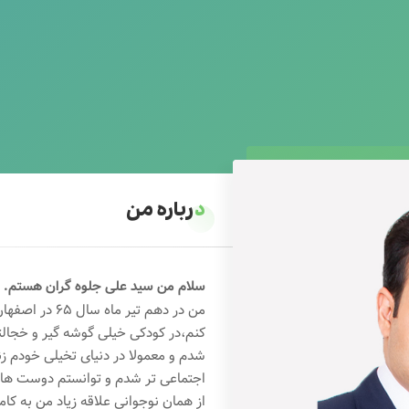
درباره من
سلام من سید علی جلوه گران هستم.
من در دهم تیر 
کنم،در کودکی خیلی گوشه گیر و خجال
شدم و معمولا در دنیای تخیلی خودم ز
اجتماعی تر شدم و توانستم دوست های خ
از همان نوجوانی علاقه زیاد من به کام