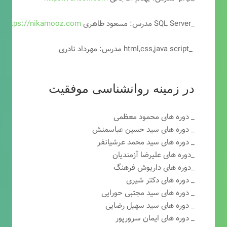
_SQL Server مدرس: مسعود طاهری
https://nikamooz.com
_html,css,java script مدرس: مهرداد نادری
در زمینه روانشناسی موفقیت
_ دوره های محمود معظمی
_ دوره های سید حسین عباسمنش
_ دوره های سید محمد عرشیانفر
_دوره های علیرضا آزمندیان
_دوره های داریوش فرهنگ
_ دوره های دکتر شیری
_ دوره های سید مجتبی حورایی
_ دوره های سید سهیل رضایی
_ دوره های ایمان سرورپور