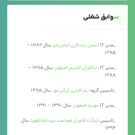
سوابق شغلی
_مدیر IT
انجمن مددکاری امام زمان
سال ۱۳۸۲ –
۱۳۸۵
_مدیر IT
دارالقرآن الکریم اصفهان
سال ۱۳۸۵ –
۱۳۸۸
_تاسیس گروه
نرم افزاری ایران مهر
سال ۱۳۸۵
_مدیر IT
مهدیه اصفهان
سال ۱۳۹۰ – ۱۳۹۱
_تاسیس
شرکت فناوران هوشمند میرداماد(فهم)
سال
۱۳۹۴