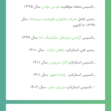
_تاسیس مجله موفقیت
تو می توانی
سال ۱۳۹۵
_مدیر عامل
شرکت فناوران هوشمند میرداماد
سال
۱۳۹۹- تا اکنون
_تاسیس
آ
ژانس دیجیتال مارکتینگ دانا
سال ۱۳۹۹
_مدیر فنی استارتاپ
رفاهی تیکت
سال ۱۴۰۰
_تاسیس استارتاپ
کارا سرویس
سال ۱۴۰۱
_تاسیس استارتاپ
رایانه تجهیز
سال ۱۴۰۱
– تاسیس استارتاپ
میزبان خوب
سال ۱۴۰۲