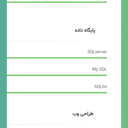
پایگاه داده
SQLserver
My SQL
SQLite
طراحی وب