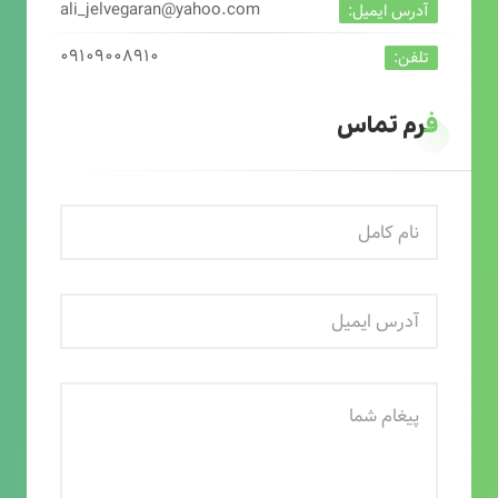
ali_jelvegaran@yahoo.com
آدرس ایمیل:
۰۹۱۰۹۰۰۸۹۱۰
تلفن:
فرم تماس