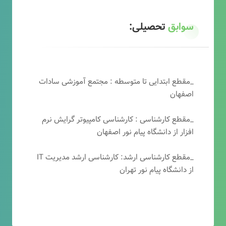
سوابق
تحصیلی:
_مقطع ابتدایی تا متوسطه : مجتمع آموزشی سادات
اصفهان
_مقطع کارشناسی : کارشناسی کامپیوتر گرایش نرم
افزار از دانشگاه پیام نور اصفهان
_مقطع کارشناسی ارشد: کارشناسی ارشد مدیریت IT
از دانشگاه پیام نور تهران