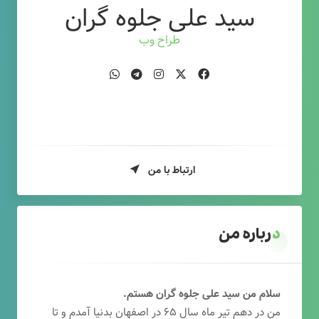
سید علی جلوه گران
طراح وب
ارتباط با من
درباره من
سلام من سید علی جلوه گران هستم.
من در دهم تیر ماه سال ۶۵ در اصفهان بدنیا آمدم و تا