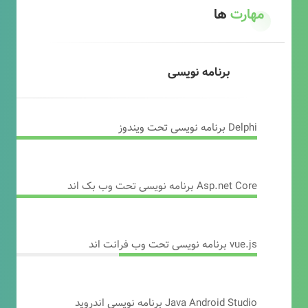
مهارت
ها
برنامه نویسی
Delphi برنامه نویسی تحت ویندوز
Asp.net Core برنامه نویسی تحت وب بک اند
vue.js برنامه نویسی تحت وب فرانت اند
Java Android Studio برنامه نویسی اندروید