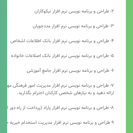
۲- طراحی و برنامه نویسی نرم افزار نیکوکاران
۳- طراحی و برنامه نویسی نرم افزار مددجویان
۴- طراحی و برنامه نویسی نرم افزار بانک اطلاعات اشخاص
۵- طراحی و برنامه نویسی نرم افزار بانک اصلاعات خانواده
۶- طراحی و برنامه نویسی نرم افزار جامع آموزشی
۷- طراحی و برنامه نویسی نرم افزار مدیریت امور فرهنگی مهرتابا
ارائه دهید و به نیازهای شخصی کارکنان احترام بگذارید.
۸- طراحی و برنامه نویسی نرم افزار پاراد (پرداخت از راه دور انجمن مددکاری امام زمان(عج))
۹ طراحی و برنامه نویسی نرم افزار مدیریت استخدام خیریه حضرت ابوالفضل (ع)