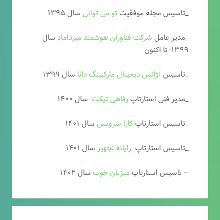
_تاسیس مجله موفقیت
تو می توانی
سال ۱۳۹۵
_مدیر عامل
شرکت فناوران هوشمند میرداماد
سال
۱۳۹۹- تا اکنون
_تاسیس
آ
ژانس دیجیتال مارکتینگ دانا
سال ۱۳۹۹
_مدیر فنی استارتاپ
رفاهی تیکت
سال ۱۴۰۰
_تاسیس استارتاپ
کارا سرویس
سال ۱۴۰۱
_تاسیس استارتاپ
رایانه تجهیز
سال ۱۴۰۱
– تاسیس استارتاپ
میزبان خوب
سال ۱۴۰۲