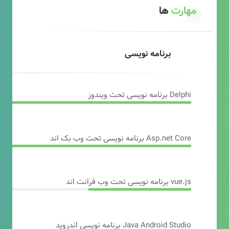
مهارت
ها
برنامه نویسی
Delphi برنامه نویسی تحت ویندوز
Asp.net Core برنامه نویسی تحت وب بک اند
vue.js برنامه نویسی تحت وب فرانت اند
Java Android Studio برنامه نویسی اندروید