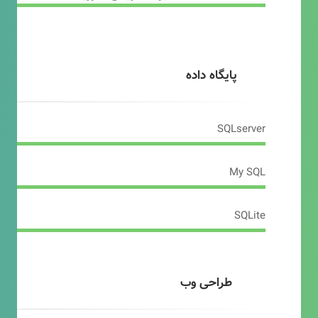
پایگاه داده
SQLserver
My SQL
SQLite
طراحی وب