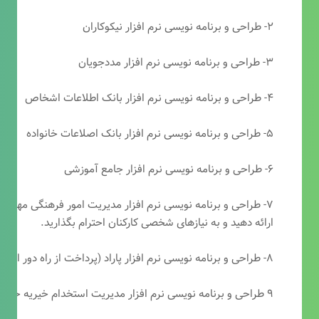
۲- طراحی و برنامه نویسی نرم افزار نیکوکاران
۳- طراحی و برنامه نویسی نرم افزار مددجویان
۴- طراحی و برنامه نویسی نرم افزار بانک اطلاعات اشخاص
۵- طراحی و برنامه نویسی نرم افزار بانک اصلاعات خانواده
۶- طراحی و برنامه نویسی نرم افزار جامع آموزشی
۷- طراحی و برنامه نویسی نرم افزار مدیریت امور فرهنگی مهرتابا
ارائه دهید و به نیازهای شخصی کارکنان احترام بگذارید.
۸- طراحی و برنامه نویسی نرم افزار پاراد (پرداخت از راه دور انجمن مددکاری امام زمان(عج))
۹ طراحی و برنامه نویسی نرم افزار مدیریت استخدام خیریه حضرت ابوالفضل (ع)