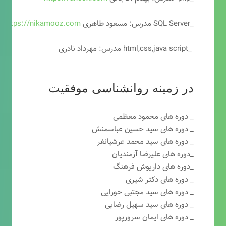
_SQL Server مدرس: مسعود طاهری
https://nikamooz.com
_html,css,java script مدرس: مهرداد نادری
در زمینه روانشناسی موفقیت
_ دوره های محمود معظمی
_ دوره های سید حسین عباسمنش
_ دوره های سید محمد عرشیانفر
_دوره های علیرضا آزمندیان
_دوره های داریوش فرهنگ
_ دوره های دکتر شیری
_ دوره های سید مجتبی حورایی
_ دوره های سید سهیل رضایی
_ دوره های ایمان سرورپور