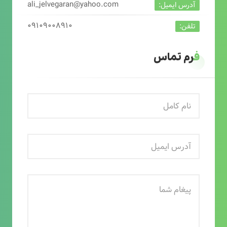
ali_jelvegaran@yahoo.com
آدرس ایمیل:
۰۹۱۰۹۰۰۸۹۱۰
تلفن:
فرم تماس