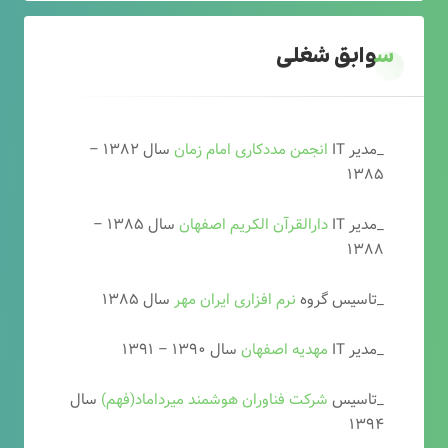
سوابق شغلی
_مدیر IT
انجمن مددکاری امام زمان
سال ۱۳۸۲ –
۱۳۸۵
_مدیر IT
دارالقرآن الکریم اصفهان
سال ۱۳۸۵ –
۱۳۸۸
_تاسیس گروه
نرم افزاری ایران مهر
سال ۱۳۸۵
_مدیر IT
مهدیه اصفهان
سال ۱۳۹۰ – ۱۳۹۱
_تاسیس
شرکت فناوران هوشمند میرداماد(فهم)
سال
۱۳۹۴