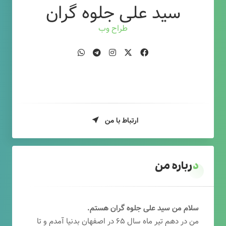
سید علی جلوه گران
طراح وب
ارتباط با من
درباره من
سلام من سید علی جلوه گران هستم.
من در دهم تیر ماه سال ۶۵ در اصفهان بدنیا آمدم و تا