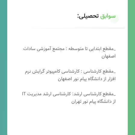
سوابق
تحصیلی:
_مقطع ابتدایی تا متوسطه : مجتمع آموزشی سادات
اصفهان
_مقطع کارشناسی : کارشناسی کامپیوتر گرایش نرم
افزار از دانشگاه پیام نور اصفهان
_مقطع کارشناسی ارشد: کارشناسی ارشد مدیریت IT
از دانشگاه پیام نور تهران