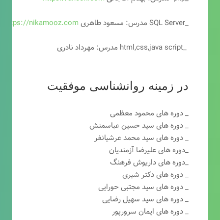
_SQL Server مدرس: مسعود طاهری
https://nikamooz.com
_html,css,java script مدرس: مهرداد نادری
در زمینه روانشناسی موفقیت
_ دوره های محمود معظمی
_ دوره های سید حسین عباسمنش
_ دوره های سید محمد عرشیانفر
_دوره های علیرضا آزمندیان
_دوره های داریوش فرهنگ
_ دوره های دکتر شیری
_ دوره های سید مجتبی حورایی
_ دوره های سید سهیل رضایی
_ دوره های ایمان سرورپور