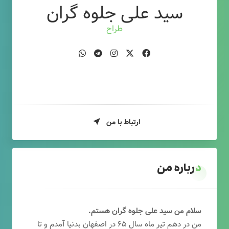
سید علی جلوه گران
طراح وب
ارتباط با من
درباره من
سلام من سید علی جلوه گران هستم.
من در دهم تیر ماه سال ۶۵ در اصفهان بدنیا آمدم و تا