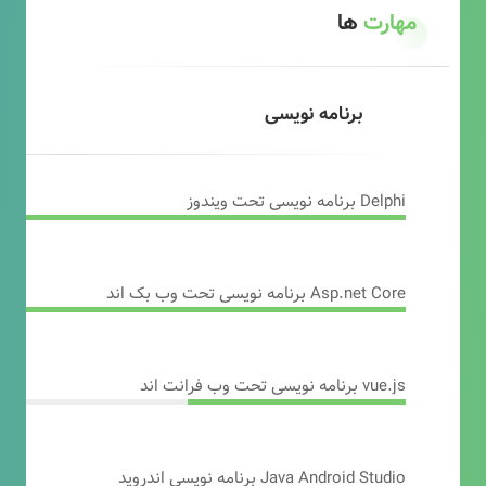
مهارت
ها
برنامه نویسی
Delphi برنامه نویسی تحت ویندوز
Asp.net Core برنامه نویسی تحت وب بک اند
vue.js برنامه نویسی تحت وب فرانت اند
Java Android Studio برنامه نویسی اندروید