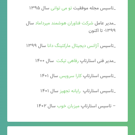
_تاسیس مجله موفقیت
تو می توانی
سال ۱۳۹۵
_مدیر عامل
شرکت فناوران هوشمند میرداماد
سال
۱۳۹۹- تا اکنون
_تاسیس
آ
ژانس دیجیتال مارکتینگ دانا
سال ۱۳۹۹
_مدیر فنی استارتاپ
رفاهی تیکت
سال ۱۴۰۰
_تاسیس استارتاپ
کارا سرویس
سال ۱۴۰۱
_تاسیس استارتاپ
رایانه تجهیز
سال ۱۴۰۱
– تاسیس استارتاپ
میزبان خوب
سال ۱۴۰۲