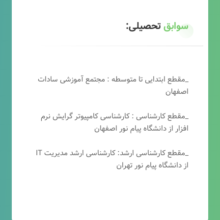
سوابق
تحصیلی:
_مقطع ابتدایی تا متوسطه : مجتمع آموزشی سادات
اصفهان
_مقطع کارشناسی : کارشناسی کامپیوتر گرایش نرم
افزار از دانشگاه پیام نور اصفهان
_مقطع کارشناسی ارشد: کارشناسی ارشد مدیریت IT
از دانشگاه پیام نور تهران