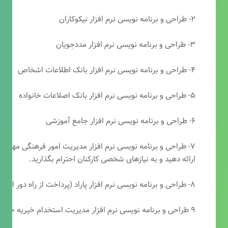
۲- طراحی و برنامه نویسی نرم افزار نیکوکاران
۳- طراحی و برنامه نویسی نرم افزار مددجویان
۴- طراحی و برنامه نویسی نرم افزار بانک اطلاعات اشخاص
۵- طراحی و برنامه نویسی نرم افزار بانک اصلاعات خانواده
۶- طراحی و برنامه نویسی نرم افزار جامع آموزشی
۷- طراحی و برنامه نویسی نرم افزار مدیریت امور فرهنگی مهرتابا
ارائه دهید و به نیازهای شخصی کارکنان احترام بگذارید.
۸- طراحی و برنامه نویسی نرم افزار پاراد (پرداخت از راه دور انجمن مددکاری امام زمان(عج))
۹ طراحی و برنامه نویسی نرم افزار مدیریت استخدام خیریه حضرت ابوالفضل (ع)