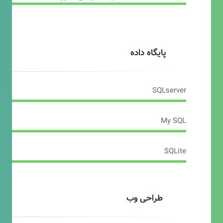
پایگاه داده
SQLserver
My SQL
SQLite
طراحی وب