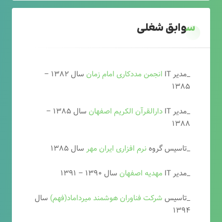
سوابق شغلی
_مدیر IT
انجمن مددکاری امام زمان
سال ۱۳۸۲ –
۱۳۸۵
_مدیر IT
دارالقرآن الکریم اصفهان
سال ۱۳۸۵ –
۱۳۸۸
_تاسیس گروه
نرم افزاری ایران مهر
سال ۱۳۸۵
_مدیر IT
مهدیه اصفهان
سال ۱۳۹۰ – ۱۳۹۱
_تاسیس
شرکت فناوران هوشمند میرداماد(فهم)
سال
۱۳۹۴