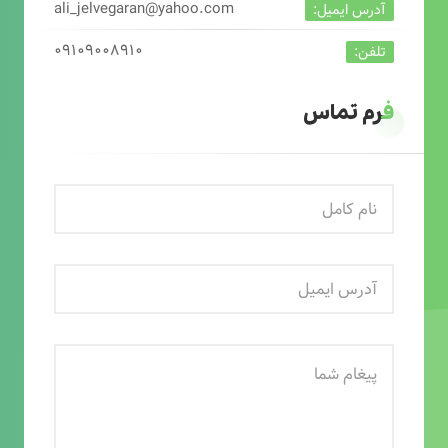
ali_jelvegaran@yahoo.com
آدرس ایمیل:
۰۹۱۰۹۰۰۸۹۱۰
تلفن:
فرم تماس