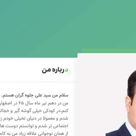
درباره من
سلام من سید علی جلوه گران هستم.
من در دهم تیر 
کنم،در کودکی خیلی گوشه گیر و خجال
شدم و معمولا در دنیای تخیلی خودم ز
اجتماعی تر شدم و توانستم دوست های خ
از همان نوجوانی علاقه زیاد من به کام