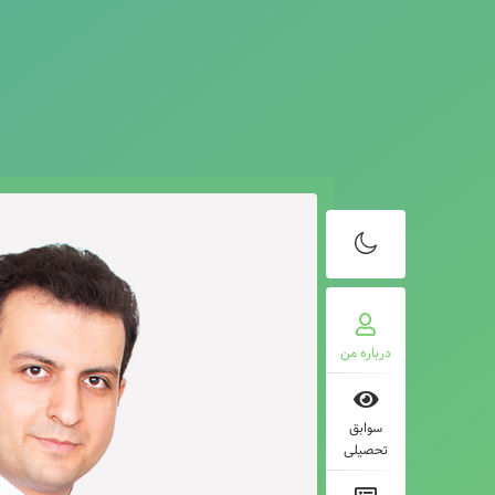
درباره من
سوابق
تحصیلی