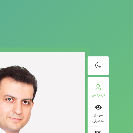
درباره من
سوابق
تحصیلی