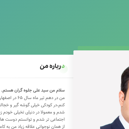
درباره من
سلام من سید علی جلوه گران هستم.
من در دهم تیر 
کنم،در کودکی خیلی گوشه گیر و خجال
شدم و معمولا در دنیای تخیلی خودم ز
اجتماعی تر شدم و توانستم دوست های خ
از همان نوجوانی علاقه زیاد من به کام