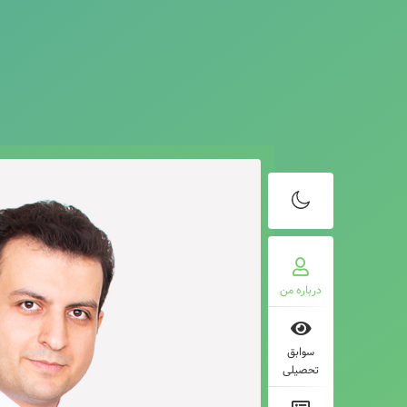
درباره من
سوابق
تحصیلی