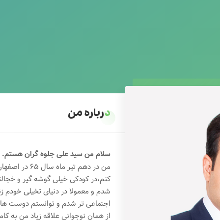
درباره من
سلام من سید علی جلوه گران هستم.
من در دهم تیر 
کنم،در کودکی خیلی گوشه گیر و خجال
شدم و معمولا در دنیای تخیلی خودم ز
اجتماعی تر شدم و توانستم دوست های خ
از همان نوجوانی علاقه زیاد من به کام