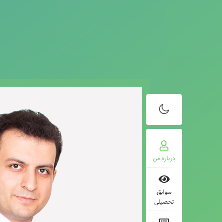
درباره من
سوابق
تحصیلی