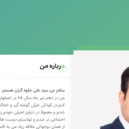
درباره من
سلام من سید علی جلوه گران هستم.
من در دهم تیر 
کنم،در کودکی خیلی گوشه گیر و خجال
شدم و معمولا در دنیای تخیلی خودم ز
اجتماعی تر شدم و توانستم دوست های خ
از همان نوجوانی علاقه زیاد من به کام