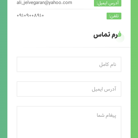
ali_jelvegaran@yahoo.com
آدرس ایمیل:
۰۹۱۰۹۰۰۸۹۱۰
تلفن:
فرم تماس