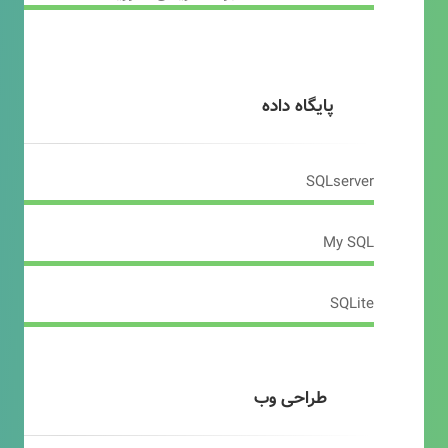
پایگاه داده
SQLserver
My SQL
SQLite
طراحی وب