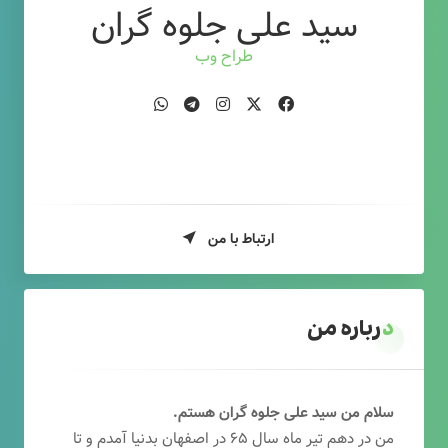
سید علی جلوه گران
طراح وب
ارتباط با من
درباره من
سلام من سید علی جلوه گران هستم.
من در دهم تیر ماه سال ۶۵ در اصفهان بدنیا آمدم و تا