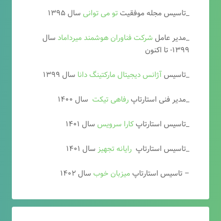
_تاسیس مجله موفقیت
تو می توانی
سال ۱۳۹۵
_مدیر عامل
شرکت فناوران هوشمند میرداماد
سال
۱۳۹۹- تا اکنون
_تاسیس
آ
ژانس دیجیتال مارکتینگ دانا
سال ۱۳۹۹
_مدیر فنی استارتاپ
رفاهی تیکت
سال ۱۴۰۰
_تاسیس استارتاپ
کارا سرویس
سال ۱۴۰۱
_تاسیس استارتاپ
رایانه تجهیز
سال ۱۴۰۱
– تاسیس استارتاپ
میزبان خوب
سال ۱۴۰۲