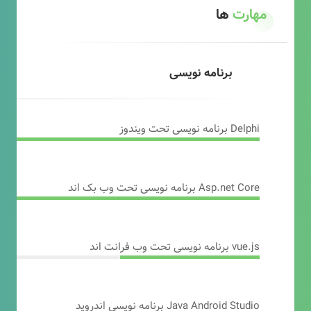
مهارت
ها
برنامه نویسی
Delphi برنامه نویسی تحت ویندوز
Asp.net Core برنامه نویسی تحت وب بک اند
vue.js برنامه نویسی تحت وب فرانت اند
Java Android Studio برنامه نویسی اندروید