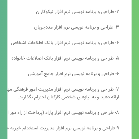
۲- طراحی و برنامه نویسی نرم افزار نیکوکاران
۳- طراحی و برنامه نویسی نرم افزار مددجویان
۴- طراحی و برنامه نویسی نرم افزار بانک اطلاعات اشخاص
۵- طراحی و برنامه نویسی نرم افزار بانک اصلاعات خانواده
۶- طراحی و برنامه نویسی نرم افزار جامع آموزشی
۷- طراحی و برنامه نویسی نرم افزار مدیریت امور فرهنگی مهرتابا
ارائه دهید و به نیازهای شخصی کارکنان احترام بگذارید.
۸- طراحی و برنامه نویسی نرم افزار پاراد (پرداخت از راه دور انجمن مددکاری امام زمان(عج))
۹ طراحی و برنامه نویسی نرم افزار مدیریت استخدام خیریه حضرت ابوالفضل (ع)