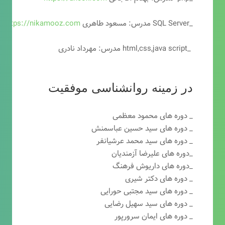
_SQL Server مدرس: مسعود طاهری
https://nikamooz.com
_html,css,java script مدرس: مهرداد نادری
در زمینه روانشناسی موفقیت
_ دوره های محمود معظمی
_ دوره های سید حسین عباسمنش
_ دوره های سید محمد عرشیانفر
_دوره های علیرضا آزمندیان
_دوره های داریوش فرهنگ
_ دوره های دکتر شیری
_ دوره های سید مجتبی حورایی
_ دوره های سید سهیل رضایی
_ دوره های ایمان سرورپور