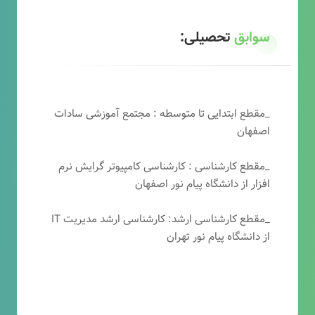
سوابق
تحصیلی:
_مقطع ابتدایی تا متوسطه : مجتمع آموزشی سادات
اصفهان
_مقطع کارشناسی : کارشناسی کامپیوتر گرایش نرم
افزار از دانشگاه پیام نور اصفهان
_مقطع کارشناسی ارشد: کارشناسی ارشد مدیریت IT
از دانشگاه پیام نور تهران