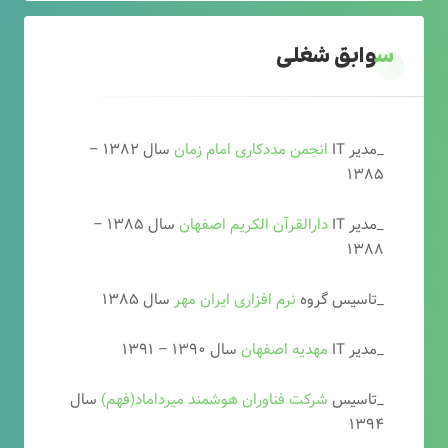
سوابق شغلی
_مدیر IT
انجمن مددکاری امام زمان
سال ۱۳۸۲ –
۱۳۸۵
_مدیر IT
دارالقرآن الکریم اصفهان
سال ۱۳۸۵ –
۱۳۸۸
_تاسیس گروه
نرم افزاری ایران مهر
سال ۱۳۸۵
_مدیر IT
مهدیه اصفهان
سال ۱۳۹۰ – ۱۳۹۱
_تاسیس
شرکت فناوران هوشمند میرداماد(فهم)
سال
۱۳۹۴