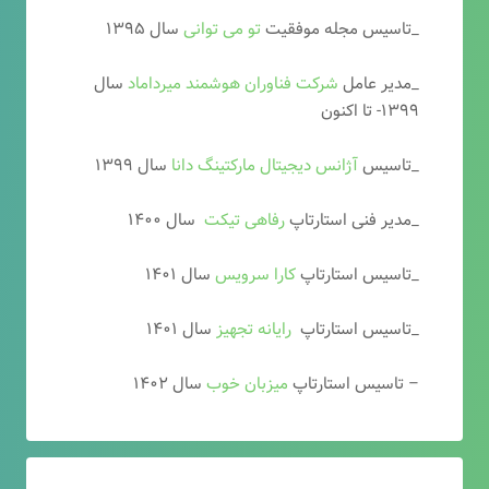
_تاسیس مجله موفقیت
تو می توانی
سال ۱۳۹۵
_مدیر عامل
شرکت فناوران هوشمند میرداماد
سال
۱۳۹۹- تا اکنون
_تاسیس
آ
ژانس دیجیتال مارکتینگ دانا
سال ۱۳۹۹
_مدیر فنی استارتاپ
رفاهی تیکت
سال ۱۴۰۰
_تاسیس استارتاپ
کارا سرویس
سال ۱۴۰۱
_تاسیس استارتاپ
رایانه تجهیز
سال ۱۴۰۱
– تاسیس استارتاپ
میزبان خوب
سال ۱۴۰۲