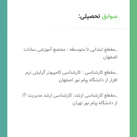
سوابق
تحصیلی:
_مقطع ابتدایی تا متوسطه : مجتمع آموزشی سادات
اصفهان
_مقطع کارشناسی : کارشناسی کامپیوتر گرایش نرم
افزار از دانشگاه پیام نور اصفهان
_مقطع کارشناسی ارشد: کارشناسی ارشد مدیریت IT
از دانشگاه پیام نور تهران