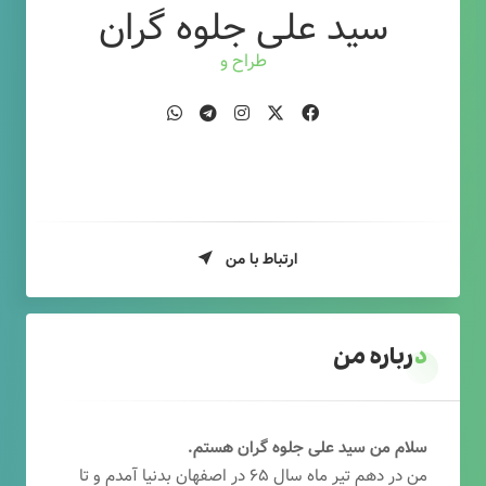
سید علی جلوه گران
طراح وب
ارتباط با من
درباره من
سلام من سید علی جلوه گران هستم.
من در دهم تیر ماه سال ۶۵ در اصفهان بدنیا آمدم و تا