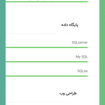
پایگاه داده
SQLserver
My SQL
SQLite
طراحی وب