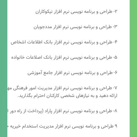
۲- طراحی و برنامه نویسی نرم افزار نیکوکاران
۳- طراحی و برنامه نویسی نرم افزار مددجویان
۴- طراحی و برنامه نویسی نرم افزار بانک اطلاعات اشخاص
۵- طراحی و برنامه نویسی نرم افزار بانک اصلاعات خانواده
۶- طراحی و برنامه نویسی نرم افزار جامع آموزشی
۷- طراحی و برنامه نویسی نرم افزار مدیریت امور فرهنگی مهرتابا
ارائه دهید و به نیازهای شخصی کارکنان احترام بگذارید.
۸- طراحی و برنامه نویسی نرم افزار پاراد (پرداخت از راه دور انجمن مددکاری امام زمان(عج))
۹ طراحی و برنامه نویسی نرم افزار مدیریت استخدام خیریه حضرت ابوالفضل (ع)