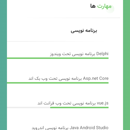
مهارت
ها
برنامه نویسی
Delphi برنامه نویسی تحت ویندوز
Asp.net Core برنامه نویسی تحت وب بک اند
vue.js برنامه نویسی تحت وب فرانت اند
Java Android Studio برنامه نویسی اندروید