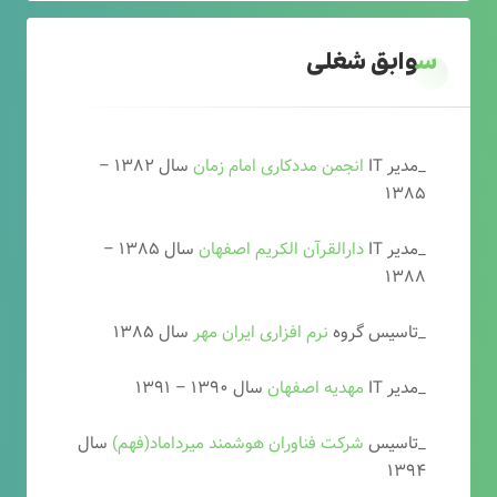
سوابق شغلی
_مدیر IT
انجمن مددکاری امام زمان
سال ۱۳۸۲ –
۱۳۸۵
_مدیر IT
دارالقرآن الکریم اصفهان
سال ۱۳۸۵ –
۱۳۸۸
_تاسیس گروه
نرم افزاری ایران مهر
سال ۱۳۸۵
_مدیر IT
مهدیه اصفهان
سال ۱۳۹۰ – ۱۳۹۱
_تاسیس
شرکت فناوران هوشمند میرداماد(فهم)
سال
۱۳۹۴