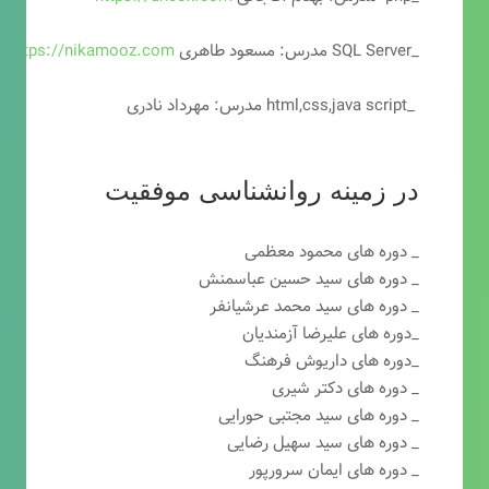
_SQL Server مدرس: مسعود طاهری
https://nikamooz.com
_html,css,java script مدرس: مهرداد نادری
در زمینه روانشناسی موفقیت
_ دوره های محمود معظمی
_ دوره های سید حسین عباسمنش
_ دوره های سید محمد عرشیانفر
_دوره های علیرضا آزمندیان
_دوره های داریوش فرهنگ
_ دوره های دکتر شیری
_ دوره های سید مجتبی حورایی
_ دوره های سید سهیل رضایی
_ دوره های ایمان سرورپور