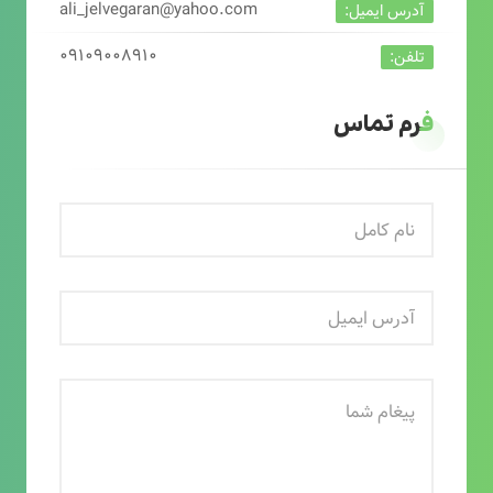
ali_jelvegaran@yahoo.com
آدرس ایمیل:
۰۹۱۰۹۰۰۸۹۱۰
تلفن:
فرم تماس