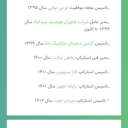
_تاسیس مجله موفقیت
تو می توانی
سال ۱۳۹۵
_مدیر عامل
شرکت فناوران هوشمند میرداماد
سال
۱۳۹۹- تا اکنون
_تاسیس
آ
ژانس دیجیتال مارکتینگ دانا
سال ۱۳۹۹
_مدیر فنی استارتاپ
رفاهی تیکت
سال ۱۴۰۰
_تاسیس استارتاپ
کارا سرویس
سال ۱۴۰۱
_تاسیس استارتاپ
رایانه تجهیز
سال ۱۴۰۱
– تاسیس استارتاپ
میزبان خوب
سال ۱۴۰۲