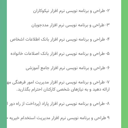
۲- طراحی و برنامه نویسی نرم افزار نیکوکاران
۳- طراحی و برنامه نویسی نرم افزار مددجویان
۴- طراحی و برنامه نویسی نرم افزار بانک اطلاعات اشخاص
۵- طراحی و برنامه نویسی نرم افزار بانک اصلاعات خانواده
۶- طراحی و برنامه نویسی نرم افزار جامع آموزشی
۷- طراحی و برنامه نویسی نرم افزار مدیریت امور فرهنگی مهرتابا
ارائه دهید و به نیازهای شخصی کارکنان احترام بگذارید.
۸- طراحی و برنامه نویسی نرم افزار پاراد (پرداخت از راه دور انجمن مددکاری امام زمان(عج))
۹ طراحی و برنامه نویسی نرم افزار مدیریت استخدام خیریه حضرت ابوالفضل (ع)