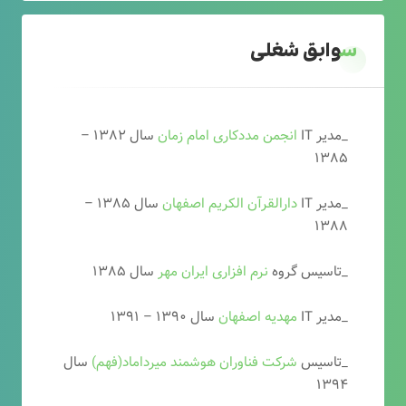
سوابق شغلی
_مدیر IT
انجمن مددکاری امام زمان
سال ۱۳۸۲ –
۱۳۸۵
_مدیر IT
دارالقرآن الکریم اصفهان
سال ۱۳۸۵ –
۱۳۸۸
_تاسیس گروه
نرم افزاری ایران مهر
سال ۱۳۸۵
_مدیر IT
مهدیه اصفهان
سال ۱۳۹۰ – ۱۳۹۱
_تاسیس
شرکت فناوران هوشمند میرداماد(فهم)
سال
۱۳۹۴