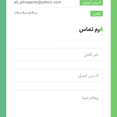
ali_jelvegaran@yahoo.com
آدرس ایمیل:
۰۹۱۰۹۰۰۸۹۱۰
تلفن:
فرم تماس