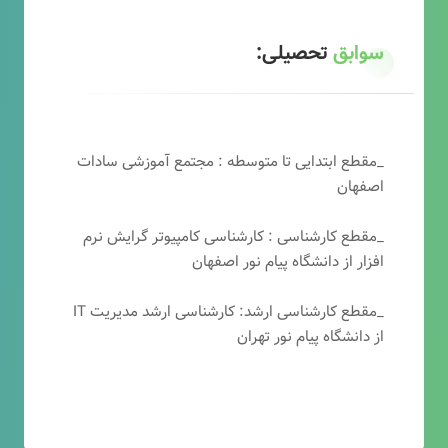
سوابق
تحصیلی:
_مقطع ابتدایی تا متوسطه : مجتمع آموزشی سادات
اصفهان
_مقطع کارشناسی : کارشناسی کامپیوتر گرایش نرم
افزار از دانشگاه پیام نور اصفهان
_مقطع کارشناسی ارشد: کارشناسی ارشد مدیریت IT
از دانشگاه پیام نور تهران