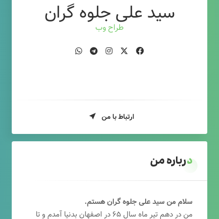
سید علی جلوه گران
طراح وب
ارتباط با من
درباره من
سلام من سید علی جلوه گران هستم.
من در دهم تیر ماه سال ۶۵ در اصفهان بدنیا آمدم و تا