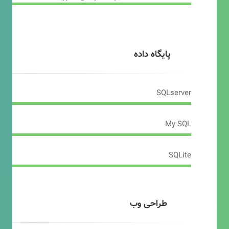
پایگاه داده
SQLserver
My SQL
SQLite
طراحی وب