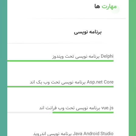
مهارت
ها
برنامه نویسی
Delphi برنامه نویسی تحت ویندوز
Asp.net Core برنامه نویسی تحت وب بک اند
vue.js برنامه نویسی تحت وب فرانت اند
Java Android Studio برنامه نویسی اندروید