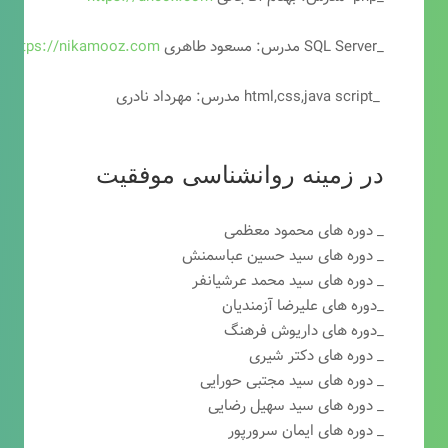
_SQL Server مدرس: مسعود طاهری
https://nikamooz.com
_html,css,java script مدرس: مهرداد نادری
در زمینه روانشناسی موفقیت
_ دوره های محمود معظمی
_ دوره های سید حسین عباسمنش
_ دوره های سید محمد عرشیانفر
_دوره های علیرضا آزمندیان
_دوره های داریوش فرهنگ
_ دوره های دکتر شیری
_ دوره های سید مجتبی حورایی
_ دوره های سید سهیل رضایی
_ دوره های ایمان سرورپور