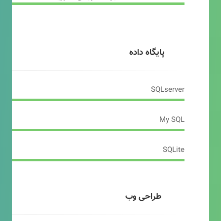
پایگاه داده
SQLserver
My SQL
SQLite
طراحی وب