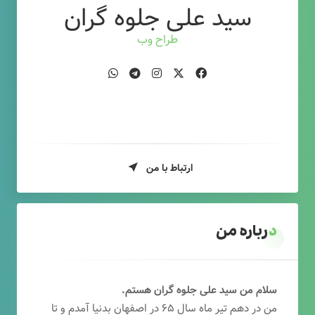
سید علی جلوه گران
طراح وب
ارتباط با من
درباره من
سلام من سید علی جلوه گران هستم.
من در دهم تیر ماه سال ۶۵ در اصفهان بدنیا آمدم و تا