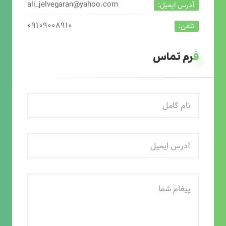
ali_jelvegaran@yahoo.com
آدرس ایمیل:
۰۹۱۰۹۰۰۸۹۱۰
تلفن:
فرم تماس