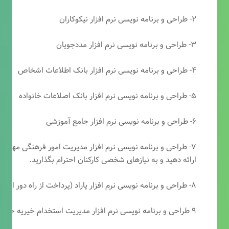
۲- طراحی و برنامه نویسی نرم افزار نیکوکاران
۳- طراحی و برنامه نویسی نرم افزار مددجویان
۴- طراحی و برنامه نویسی نرم افزار بانک اطلاعات اشخاص
۵- طراحی و برنامه نویسی نرم افزار بانک اصلاعات خانواده
۶- طراحی و برنامه نویسی نرم افزار جامع آموزشی
۷- طراحی و برنامه نویسی نرم افزار مدیریت امور فرهنگی مهرتابا
ارائه دهید و به نیازهای شخصی کارکنان احترام بگذارید.
۸- طراحی و برنامه نویسی نرم افزار پاراد (پرداخت از راه دور انجمن مددکاری امام زمان(عج))
۹ طراحی و برنامه نویسی نرم افزار مدیریت استخدام خیریه حضرت ابوالفضل (ع)