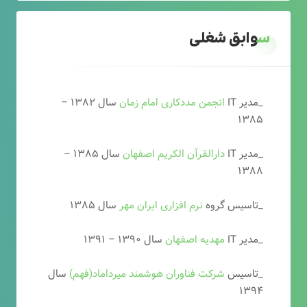
سوابق شغلی
_مدیر IT
انجمن مددکاری امام زمان
سال ۱۳۸۲ –
۱۳۸۵
_مدیر IT
دارالقرآن الکریم اصفهان
سال ۱۳۸۵ –
۱۳۸۸
_تاسیس گروه
نرم افزاری ایران مهر
سال ۱۳۸۵
_مدیر IT
مهدیه اصفهان
سال ۱۳۹۰ – ۱۳۹۱
_تاسیس
شرکت فناوران هوشمند میرداماد(فهم)
سال
۱۳۹۴