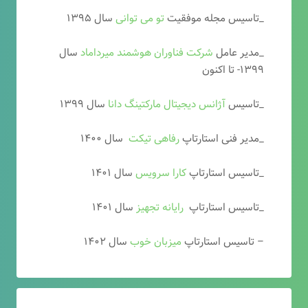
_تاسیس مجله موفقیت
تو می توانی
سال ۱۳۹۵
_مدیر عامل
شرکت فناوران هوشمند میرداماد
سال
۱۳۹۹- تا اکنون
_تاسیس
آ
ژانس دیجیتال مارکتینگ دانا
سال ۱۳۹۹
_مدیر فنی استارتاپ
رفاهی تیکت
سال ۱۴۰۰
_تاسیس استارتاپ
کارا سرویس
سال ۱۴۰۱
_تاسیس استارتاپ
رایانه تجهیز
سال ۱۴۰۱
– تاسیس استارتاپ
میزبان خوب
سال ۱۴۰۲