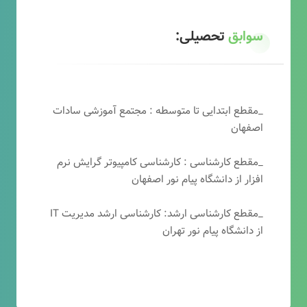
سوابق
تحصیلی:
_مقطع ابتدایی تا متوسطه : مجتمع آموزشی سادات
اصفهان
_مقطع کارشناسی : کارشناسی کامپیوتر گرایش نرم
افزار از دانشگاه پیام نور اصفهان
_مقطع کارشناسی ارشد: کارشناسی ارشد مدیریت IT
از دانشگاه پیام نور تهران