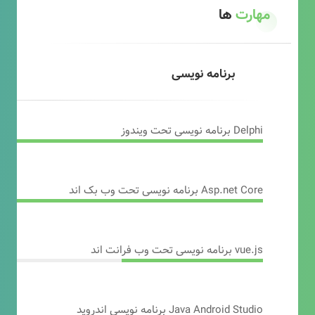
مهارت
ها
برنامه نویسی
Delphi برنامه نویسی تحت ویندوز
Asp.net Core برنامه نویسی تحت وب بک اند
vue.js برنامه نویسی تحت وب فرانت اند
Java Android Studio برنامه نویسی اندروید