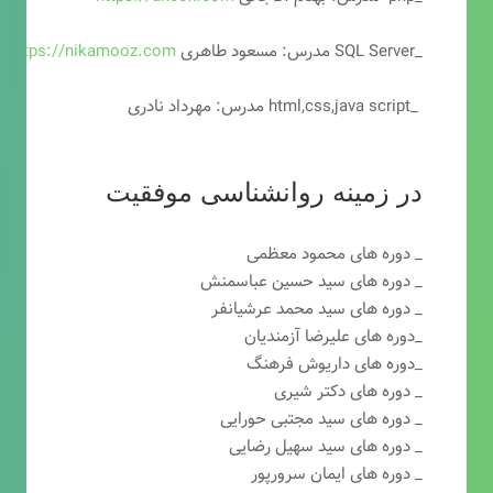
_SQL Server مدرس: مسعود طاهری
https://nikamooz.com
_html,css,java script مدرس: مهرداد نادری
در زمینه روانشناسی موفقیت
_ دوره های محمود معظمی
_ دوره های سید حسین عباسمنش
_ دوره های سید محمد عرشیانفر
_دوره های علیرضا آزمندیان
_دوره های داریوش فرهنگ
_ دوره های دکتر شیری
_ دوره های سید مجتبی حورایی
_ دوره های سید سهیل رضایی
_ دوره های ایمان سرورپور