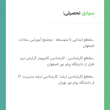
سوابق
تحصیلی:
_مقطع ابتدایی تا متوسطه : مجتمع آموزشی سادات
اصفهان
_مقطع کارشناسی : کارشناسی کامپیوتر گرایش نرم
افزار از دانشگاه پیام نور اصفهان
_مقطع کارشناسی ارشد: کارشناسی ارشد مدیریت IT
از دانشگاه پیام نور تهران