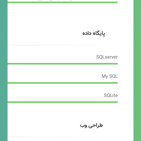
پایگاه داده
SQLserver
My SQL
SQLite
طراحی وب