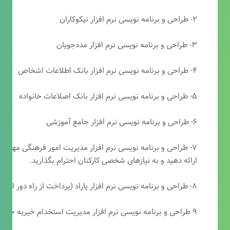
۲- طراحی و برنامه نویسی نرم افزار نیکوکاران
۳- طراحی و برنامه نویسی نرم افزار مددجویان
۴- طراحی و برنامه نویسی نرم افزار بانک اطلاعات اشخاص
۵- طراحی و برنامه نویسی نرم افزار بانک اصلاعات خانواده
۶- طراحی و برنامه نویسی نرم افزار جامع آموزشی
۷- طراحی و برنامه نویسی نرم افزار مدیریت امور فرهنگی مهرتابا
ارائه دهید و به نیازهای شخصی کارکنان احترام بگذارید.
۸- طراحی و برنامه نویسی نرم افزار پاراد (پرداخت از راه دور انجمن مددکاری امام زمان(عج))
۹ طراحی و برنامه نویسی نرم افزار مدیریت استخدام خیریه حضرت ابوالفضل (ع)