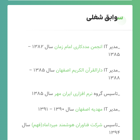
سوابق شغلی
_مدیر IT
انجمن مددکاری امام زمان
سال ۱۳۸۲ –
۱۳۸۵
_مدیر IT
دارالقرآن الکریم اصفهان
سال ۱۳۸۵ –
۱۳۸۸
_تاسیس گروه
نرم افزاری ایران مهر
سال ۱۳۸۵
_مدیر IT
مهدیه اصفهان
سال ۱۳۹۰ – ۱۳۹۱
_تاسیس
شرکت فناوران هوشمند میرداماد(فهم)
سال
۱۳۹۴