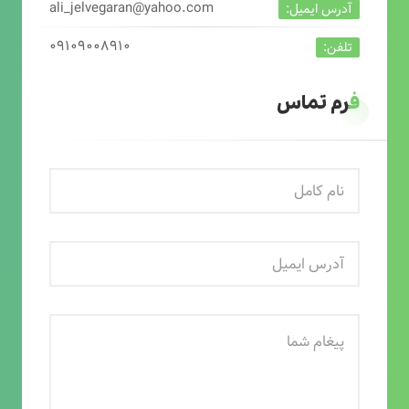
ali_jelvegaran@yahoo.com
آدرس ایمیل:
۰۹۱۰۹۰۰۸۹۱۰
تلفن:
فرم تماس