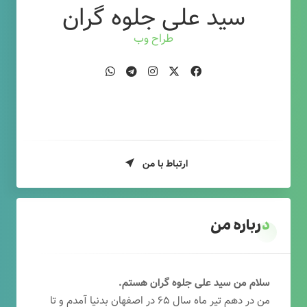
سید علی جلوه گران
طراح وب
ارتباط با من
درباره من
سلام من سید علی جلوه گران هستم.
من در دهم تیر ماه سال ۶۵ در اصفهان بدنیا آمدم و تا