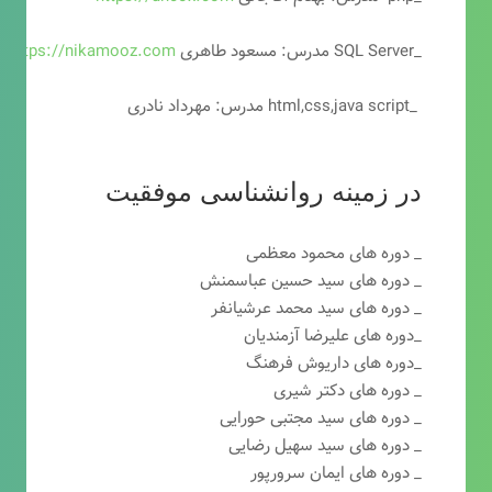
_SQL Server مدرس: مسعود طاهری
https://nikamooz.com
_html,css,java script مدرس: مهرداد نادری
در زمینه روانشناسی موفقیت
_ دوره های محمود معظمی
_ دوره های سید حسین عباسمنش
_ دوره های سید محمد عرشیانفر
_دوره های علیرضا آزمندیان
_دوره های داریوش فرهنگ
_ دوره های دکتر شیری
_ دوره های سید مجتبی حورایی
_ دوره های سید سهیل رضایی
_ دوره های ایمان سرورپور