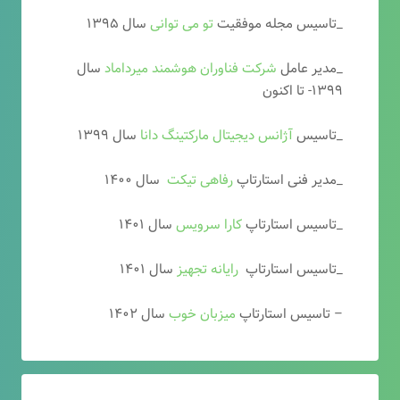
_تاسیس مجله موفقیت
تو می توانی
سال ۱۳۹۵
_مدیر عامل
شرکت فناوران هوشمند میرداماد
سال
۱۳۹۹- تا اکنون
_تاسیس
آ
ژانس دیجیتال مارکتینگ دانا
سال ۱۳۹۹
_مدیر فنی استارتاپ
رفاهی تیکت
سال ۱۴۰۰
_تاسیس استارتاپ
کارا سرویس
سال ۱۴۰۱
_تاسیس استارتاپ
رایانه تجهیز
سال ۱۴۰۱
– تاسیس استارتاپ
میزبان خوب
سال ۱۴۰۲