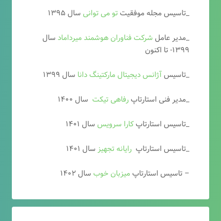
_تاسیس مجله موفقیت
تو می توانی
سال ۱۳۹۵
_مدیر عامل
شرکت فناوران هوشمند میرداماد
سال
۱۳۹۹- تا اکنون
_تاسیس
آ
ژانس دیجیتال مارکتینگ دانا
سال ۱۳۹۹
_مدیر فنی استارتاپ
رفاهی تیکت
سال ۱۴۰۰
_تاسیس استارتاپ
کارا سرویس
سال ۱۴۰۱
_تاسیس استارتاپ
رایانه تجهیز
سال ۱۴۰۱
– تاسیس استارتاپ
میزبان خوب
سال ۱۴۰۲