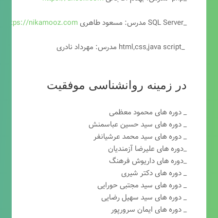
_SQL Server مدرس: مسعود طاهری
https://nikamooz.com
_html,css,java script مدرس: مهرداد نادری
در زمینه روانشناسی موفقیت
_ دوره های محمود معظمی
_ دوره های سید حسین عباسمنش
_ دوره های سید محمد عرشیانفر
_دوره های علیرضا آزمندیان
_دوره های داریوش فرهنگ
_ دوره های دکتر شیری
_ دوره های سید مجتبی حورایی
_ دوره های سید سهیل رضایی
_ دوره های ایمان سرورپور