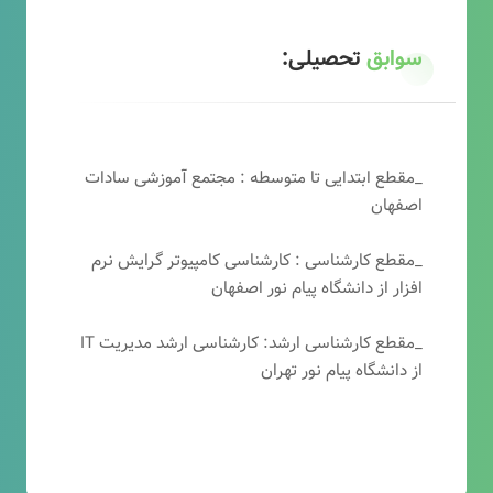
سوابق
تحصیلی:
_مقطع ابتدایی تا متوسطه : مجتمع آموزشی سادات
اصفهان
_مقطع کارشناسی : کارشناسی کامپیوتر گرایش نرم
افزار از دانشگاه پیام نور اصفهان
_مقطع کارشناسی ارشد: کارشناسی ارشد مدیریت IT
از دانشگاه پیام نور تهران