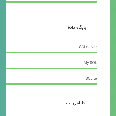
پایگاه داده
SQLserver
My SQL
SQLite
طراحی وب