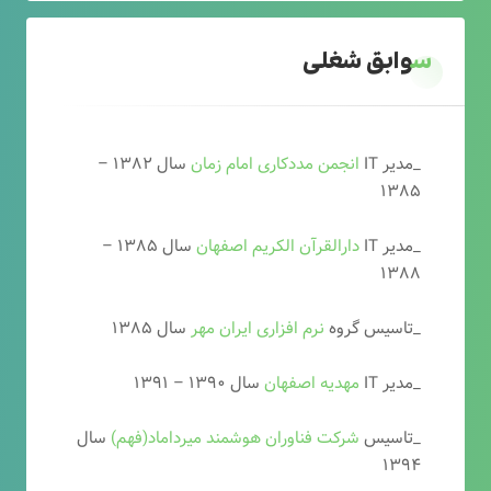
سوابق شغلی
_مدیر IT
انجمن مددکاری امام زمان
سال ۱۳۸۲ –
۱۳۸۵
_مدیر IT
دارالقرآن الکریم اصفهان
سال ۱۳۸۵ –
۱۳۸۸
_تاسیس گروه
نرم افزاری ایران مهر
سال ۱۳۸۵
_مدیر IT
مهدیه اصفهان
سال ۱۳۹۰ – ۱۳۹۱
_تاسیس
شرکت فناوران هوشمند میرداماد(فهم)
سال
۱۳۹۴