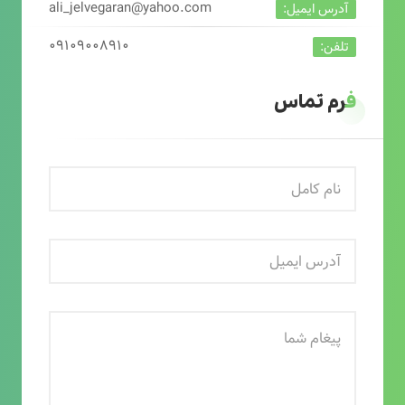
ali_jelvegaran@yahoo.com
آدرس ایمیل:
۰۹۱۰۹۰۰۸۹۱۰
تلفن:
فرم تماس