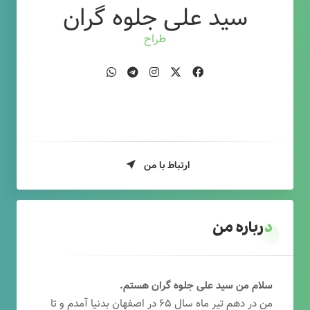
سید علی جلوه گران
طراح وب
ارتباط با من
درباره من
سلام من سید علی جلوه گران هستم.
من در دهم تیر ماه سال ۶۵ در اصفهان بدنیا آمدم و تا