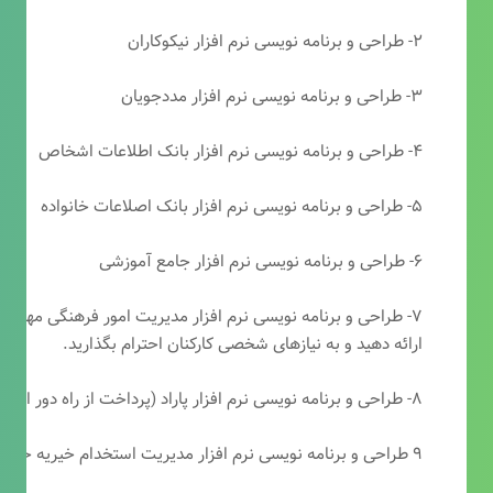
۲- طراحی و برنامه نویسی نرم افزار نیکوکاران
۳- طراحی و برنامه نویسی نرم افزار مددجویان
۴- طراحی و برنامه نویسی نرم افزار بانک اطلاعات اشخاص
۵- طراحی و برنامه نویسی نرم افزار بانک اصلاعات خانواده
۶- طراحی و برنامه نویسی نرم افزار جامع آموزشی
۷- طراحی و برنامه نویسی نرم افزار مدیریت امور فرهنگی مهرتابا
ارائه دهید و به نیازهای شخصی کارکنان احترام بگذارید.
۸- طراحی و برنامه نویسی نرم افزار پاراد (پرداخت از راه دور انجمن مددکاری امام زمان(عج))
۹ طراحی و برنامه نویسی نرم افزار مدیریت استخدام خیریه حضرت ابوالفضل (ع)