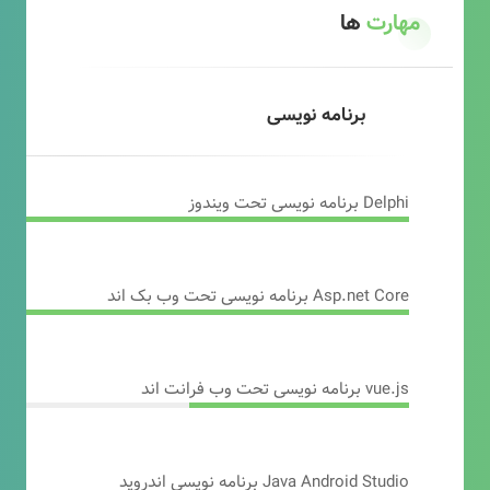
مهارت
ها
برنامه نویسی
Delphi برنامه نویسی تحت ویندوز
Asp.net Core برنامه نویسی تحت وب بک اند
vue.js برنامه نویسی تحت وب فرانت اند
Java Android Studio برنامه نویسی اندروید