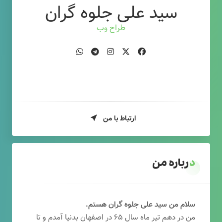
سید علی جلوه گران
طراح وب
ارتباط با من
درباره من
سلام من سید علی جلوه گران هستم.
من در دهم تیر ماه سال ۶۵ در اصفهان بدنیا آمدم و تا