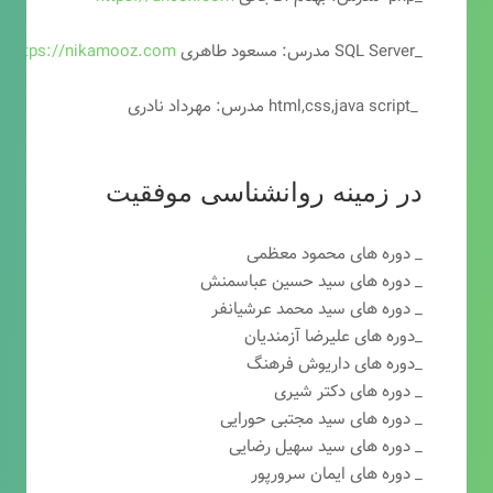
_SQL Server مدرس: مسعود طاهری
https://nikamooz.com
_html,css,java script مدرس: مهرداد نادری
در زمینه روانشناسی موفقیت
_ دوره های محمود معظمی
_ دوره های سید حسین عباسمنش
_ دوره های سید محمد عرشیانفر
_دوره های علیرضا آزمندیان
_دوره های داریوش فرهنگ
_ دوره های دکتر شیری
_ دوره های سید مجتبی حورایی
_ دوره های سید سهیل رضایی
_ دوره های ایمان سرورپور