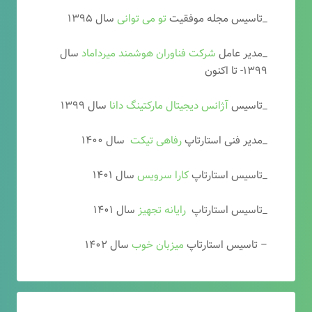
_تاسیس مجله موفقیت
تو می توانی
سال ۱۳۹۵
_مدیر عامل
شرکت فناوران هوشمند میرداماد
سال
۱۳۹۹- تا اکنون
_تاسیس
آ
ژانس دیجیتال مارکتینگ دانا
سال ۱۳۹۹
_مدیر فنی استارتاپ
رفاهی تیکت
سال ۱۴۰۰
_تاسیس استارتاپ
کارا سرویس
سال ۱۴۰۱
_تاسیس استارتاپ
رایانه تجهیز
سال ۱۴۰۱
– تاسیس استارتاپ
میزبان خوب
سال ۱۴۰۲