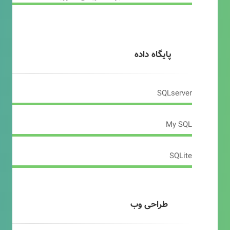
پایگاه داده
SQLserver
My SQL
SQLite
طراحی وب