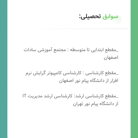
سوابق
تحصیلی:
_مقطع ابتدایی تا متوسطه : مجتمع آموزشی سادات
اصفهان
_مقطع کارشناسی : کارشناسی کامپیوتر گرایش نرم
افزار از دانشگاه پیام نور اصفهان
_مقطع کارشناسی ارشد: کارشناسی ارشد مدیریت IT
از دانشگاه پیام نور تهران