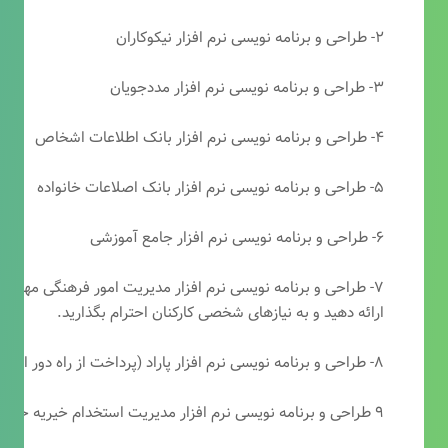
۲- طراحی و برنامه نویسی نرم افزار نیکوکاران
۳- طراحی و برنامه نویسی نرم افزار مددجویان
۴- طراحی و برنامه نویسی نرم افزار بانک اطلاعات اشخاص
۵- طراحی و برنامه نویسی نرم افزار بانک اصلاعات خانواده
۶- طراحی و برنامه نویسی نرم افزار جامع آموزشی
۷- طراحی و برنامه نویسی نرم افزار مدیریت امور فرهنگی مهرتابا
ارائه دهید و به نیازهای شخصی کارکنان احترام بگذارید.
۸- طراحی و برنامه نویسی نرم افزار پاراد (پرداخت از راه دور انجمن مددکاری امام زمان(عج))
۹ طراحی و برنامه نویسی نرم افزار مدیریت استخدام خیریه حضرت ابوالفضل (ع)