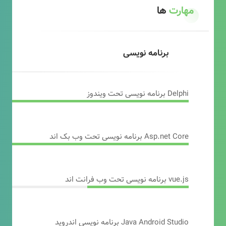
مهارت
ها
برنامه نویسی
Delphi برنامه نویسی تحت ویندوز
Asp.net Core برنامه نویسی تحت وب بک اند
vue.js برنامه نویسی تحت وب فرانت اند
Java Android Studio برنامه نویسی اندروید