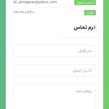
ali_jelvegaran@yahoo.com
آدرس ایمیل:
۰۹۱۰۹۰۰۸۹۱۰
تلفن:
فرم تماس