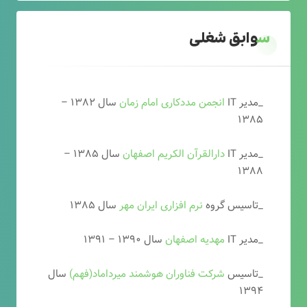
سوابق شغلی
_مدیر IT
انجمن مددکاری امام زمان
سال ۱۳۸۲ –
۱۳۸۵
_مدیر IT
دارالقرآن الکریم اصفهان
سال ۱۳۸۵ –
۱۳۸۸
_تاسیس گروه
نرم افزاری ایران مهر
سال ۱۳۸۵
_مدیر IT
مهدیه اصفهان
سال ۱۳۹۰ – ۱۳۹۱
_تاسیس
شرکت فناوران هوشمند میرداماد(فهم)
سال
۱۳۹۴