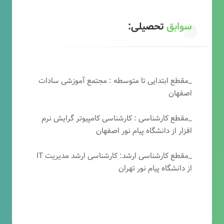
سوابق
تحصیلی:
_مقطع ابتدایی تا متوسطه : مجتمع آموزشی سادات
اصفهان
_مقطع کارشناسی : کارشناسی کامپیوتر گرایش نرم
افزار از دانشگاه پیام نور اصفهان
_مقطع کارشناسی ارشد: کارشناسی ارشد مدیریت IT
از دانشگاه پیام نور تهران