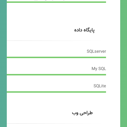
پایگاه داده
SQLserver
My SQL
SQLite
طراحی وب