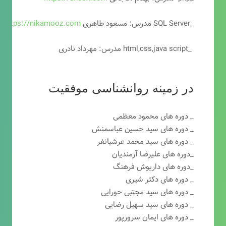
_SQL Server مدرس: مسعود طاهری
https://nikamooz.com
_html,css,java script مدرس: مهرداد نادری
در زمینه روانشناسی موفقیت
_ دوره های محمود معظمی
_ دوره های سید حسین عباسمنش
_ دوره های سید محمد عرشیانفر
_دوره های علیرضا آزمندیان
_دوره های داریوش فرهنگ
_ دوره های دکتر شیری
_ دوره های سید مجتبی حورایی
_ دوره های سید سهیل رضایی
_ دوره های ایمان سرورپور