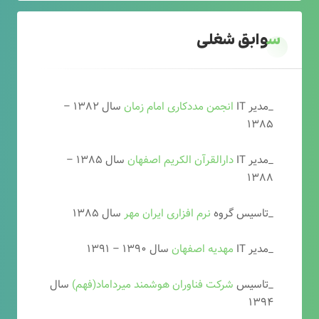
سوابق شغلی
_مدیر IT
انجمن مددکاری امام زمان
سال ۱۳۸۲ –
۱۳۸۵
_مدیر IT
دارالقرآن الکریم اصفهان
سال ۱۳۸۵ –
۱۳۸۸
_تاسیس گروه
نرم افزاری ایران مهر
سال ۱۳۸۵
_مدیر IT
مهدیه اصفهان
سال ۱۳۹۰ – ۱۳۹۱
_تاسیس
شرکت فناوران هوشمند میرداماد(فهم)
سال
۱۳۹۴