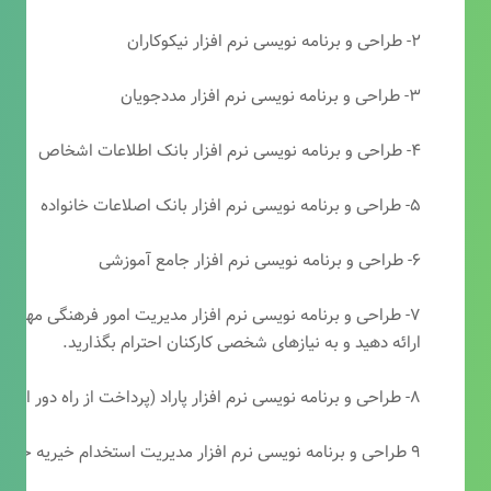
۲- طراحی و برنامه نویسی نرم افزار نیکوکاران
۳- طراحی و برنامه نویسی نرم افزار مددجویان
۴- طراحی و برنامه نویسی نرم افزار بانک اطلاعات اشخاص
۵- طراحی و برنامه نویسی نرم افزار بانک اصلاعات خانواده
۶- طراحی و برنامه نویسی نرم افزار جامع آموزشی
۷- طراحی و برنامه نویسی نرم افزار مدیریت امور فرهنگی مهرتابا
ارائه دهید و به نیازهای شخصی کارکنان احترام بگذارید.
۸- طراحی و برنامه نویسی نرم افزار پاراد (پرداخت از راه دور انجمن مددکاری امام زمان(عج))
۹ طراحی و برنامه نویسی نرم افزار مدیریت استخدام خیریه حضرت ابوالفضل (ع)