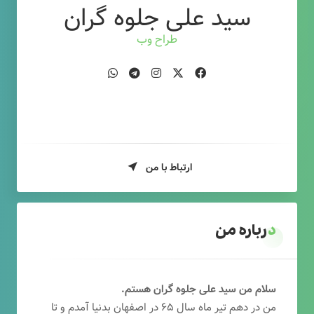
سید علی جلوه گران
طراح وب
ارتباط با من
درباره من
سلام من سید علی جلوه گران هستم.
من در دهم تیر ماه سال ۶۵ در اصفهان بدنیا آمدم و تا