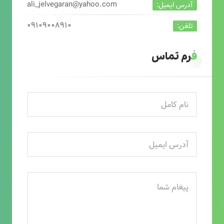
ali_jelvegaran@yahoo.com
آدرس ایمیل:
۰۹۱۰۹۰۰۸۹۱۰
تلفن:
فرم تماس