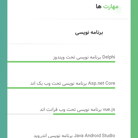
مهارت
ها
برنامه نویسی
Delphi برنامه نویسی تحت ویندوز
Asp.net Core برنامه نویسی تحت وب بک اند
vue.js برنامه نویسی تحت وب فرانت اند
Java Android Studio برنامه نویسی اندروید