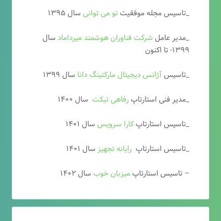
_تاسیس مجله موفقیت
تو می توانی
سال ۱۳۹۵
_مدیر عامل
شرکت فناوران هوشمند میرداماد
سال
۱۳۹۹- تا اکنون
_تاسیس
آ
ژانس دیجیتال مارکتینگ دانا
سال ۱۳۹۹
_مدیر فنی استارتاپ
رفاهی تیکت
سال ۱۴۰۰
_تاسیس استارتاپ
کارا سرویس
سال ۱۴۰۱
_تاسیس استارتاپ
رایانه تجهیز
سال ۱۴۰۱
– تاسیس استارتاپ
میزبان خوب
سال ۱۴۰۲