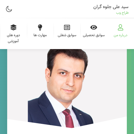
سید علی جلوه گران
طراح وب
درباره من
سوابق تحصیلی
سوابق شغلی
مهارت ها
دوره های
آموزشی