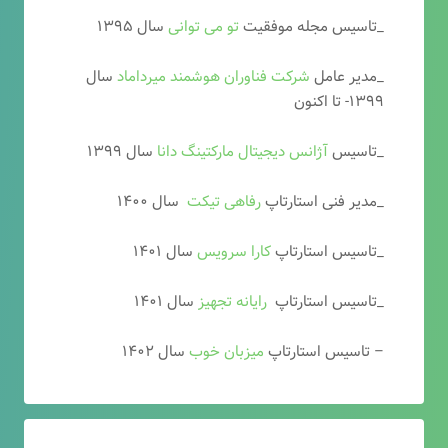
_تاسیس مجله موفقیت
تو می توانی
سال ۱۳۹۵
_مدیر عامل
شرکت فناوران هوشمند میرداماد
سال
۱۳۹۹- تا اکنون
_تاسیس
آ
ژانس دیجیتال مارکتینگ دانا
سال ۱۳۹۹
_مدیر فنی استارتاپ
رفاهی تیکت
سال ۱۴۰۰
_تاسیس استارتاپ
کارا سرویس
سال ۱۴۰۱
_تاسیس استارتاپ
رایانه تجهیز
سال ۱۴۰۱
– تاسیس استارتاپ
میزبان خوب
سال ۱۴۰۲