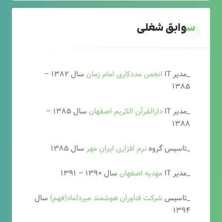
سوابق شغلی
_مدیر IT
انجمن مددکاری امام زمان
سال ۱۳۸۲ –
۱۳۸۵
_مدیر IT
دارالقرآن الکریم اصفهان
سال ۱۳۸۵ –
۱۳۸۸
_تاسیس گروه
نرم افزاری ایران مهر
سال ۱۳۸۵
_مدیر IT
مهدیه اصفهان
سال ۱۳۹۰ – ۱۳۹۱
_تاسیس
شرکت فناوران هوشمند میرداماد(فهم)
سال
۱۳۹۴