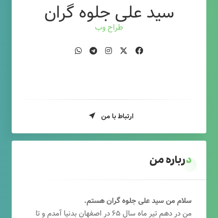
سید علی جلوه گران
طراح وب
ارتباط با من
درباره من
سلام من سید علی جلوه گران هستم.
من در دهم تیر ماه سال ۶۵ در اصفهان بدنیا آمدم و تا