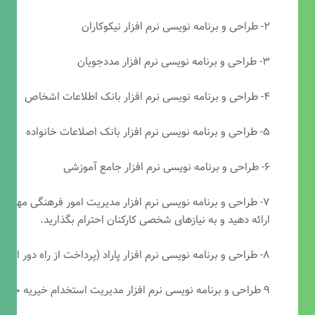
۲- طراحی و برنامه نویسی نرم افزار نیکوکاران
۳- طراحی و برنامه نویسی نرم افزار مددجویان
۴- طراحی و برنامه نویسی نرم افزار بانک اطلاعات اشخاص
۵- طراحی و برنامه نویسی نرم افزار بانک اصلاعات خانواده
۶- طراحی و برنامه نویسی نرم افزار جامع آموزشی
۷- طراحی و برنامه نویسی نرم افزار مدیریت امور فرهنگی مهرتابا
ارائه دهید و به نیازهای شخصی کارکنان احترام بگذارید.
۸- طراحی و برنامه نویسی نرم افزار پاراد (پرداخت از راه دور انجمن مددکاری امام زمان(عج))
۹ طراحی و برنامه نویسی نرم افزار مدیریت استخدام خیریه حضرت ابوالفضل (ع)