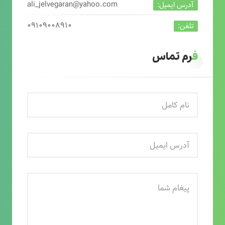
ali_jelvegaran@yahoo.com
آدرس ایمیل:
۰۹۱۰۹۰۰۸۹۱۰
تلفن:
فرم تماس