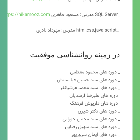
_SQL Server مدرس: مسعود طاهری
https://nikamooz.com
_html,css,java script مدرس: مهرداد نادری
در زمینه روانشناسی موفقیت
_ دوره های محمود معظمی
_ دوره های سید حسین عباسمنش
_ دوره های سید محمد عرشیانفر
_دوره های علیرضا آزمندیان
_دوره های داریوش فرهنگ
_ دوره های دکتر شیری
_ دوره های سید مجتبی حورایی
_ دوره های سید سهیل رضایی
_ دوره های ایمان سرورپور