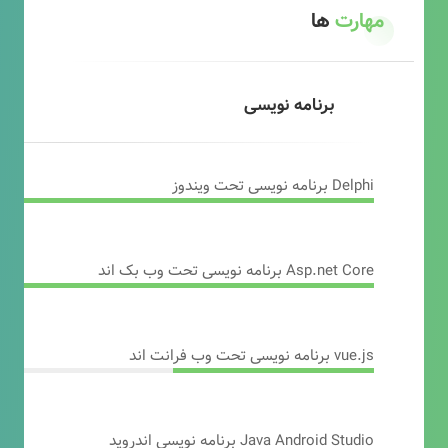
مهارت
ها
برنامه نویسی
Delphi برنامه نویسی تحت ویندوز
Asp.net Core برنامه نویسی تحت وب بک اند
vue.js برنامه نویسی تحت وب فرانت اند
Java Android Studio برنامه نویسی اندروید