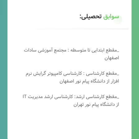
سوابق
تحصیلی:
_مقطع ابتدایی تا متوسطه : مجتمع آموزشی سادات
اصفهان
_مقطع کارشناسی : کارشناسی کامپیوتر گرایش نرم
افزار از دانشگاه پیام نور اصفهان
_مقطع کارشناسی ارشد: کارشناسی ارشد مدیریت IT
از دانشگاه پیام نور تهران