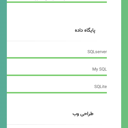
پایگاه داده
SQLserver
My SQL
SQLite
طراحی وب