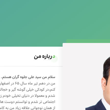
درباره من
سلام من سید علی جلوه گران هستم.
من در دهم تیر 
کنم،در کودکی خیلی گوشه گیر و خجال
شدم و معمولا در دنیای تخیلی خودم ز
اجتماعی تر شدم و توانستم دوست های خ
از همان نوجوانی علاقه زیاد من به کام