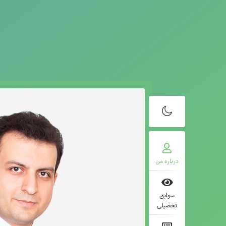
درباره من
سوابق
تحصیلی